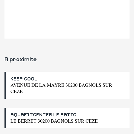
A proximite
KEEP COOL
AVENUE DE LA MAYRE 30200 BAGNOLS SUR
CEZE
AQUAFITCENTER LE PATIO
LE BERRET 30200 BAGNOLS SUR CEZE