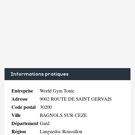
Informations pratiques
Entreprise
World Gym Tonic
Adresse
9002 ROUTE DE SAINT GERVAIS
Code postal
30200
Ville
BAGNOLS SUR CEZE
Département
Gard
Région
Languedoc Roussillon