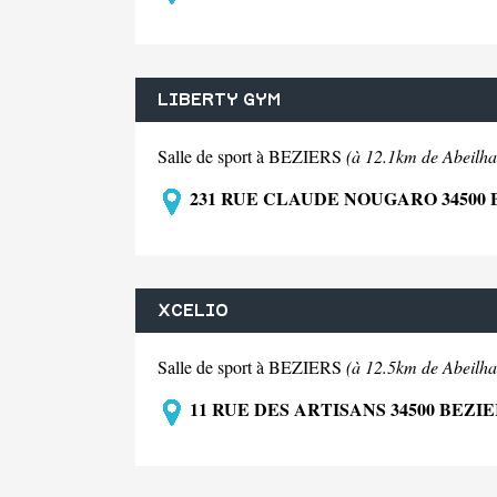
LIBERTY GYM
Salle de sport à BEZIERS
(à 12.1km de Abeilha
231 RUE CLAUDE NOUGARO 34500 
XCELIO
Salle de sport à BEZIERS
(à 12.5km de Abeilha
11 RUE DES ARTISANS 34500 BEZI