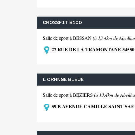
CROSSFIT B100
Salle de sport à BESSAN
(à 13.4km de Abeilha
27 RUE DE LA TRAMONTANE 34550
L ORANGE BLEUE
Salle de sport à BEZIERS
(à 13.4km de Abeilha
59 B AVENUE CAMILLE SAINT SAEN