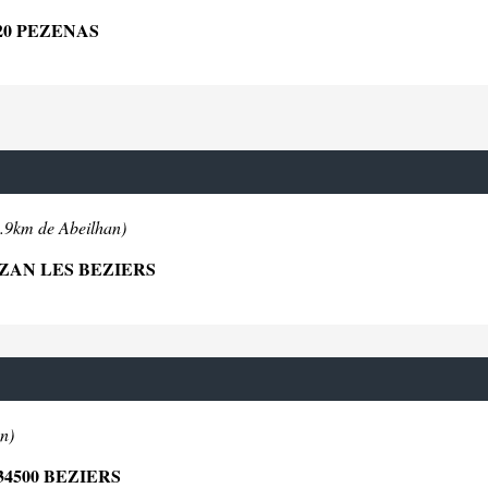
20 PEZENAS
0.9km de Abeilhan)
ZAN LES BEZIERS
n)
4500 BEZIERS