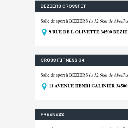
BEZIERS CROSSFIT
Salle de sport à BEZIERS
(à 12.6km de Abeilha
9 RUE DE L OLIVETTE 34500 BEZI
CROSS FITNESS 34
Salle de sport à BEZIERS
(à 12.6km de Abeilha
11 AVENUE HENRI GALINIER 34500
FREENESS