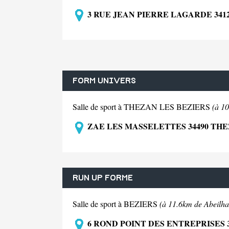
3 RUE JEAN PIERRE LAGARDE 341
FORM UNIVERS
Salle de sport à THEZAN LES BEZIERS
(à 1
ZAE LES MASSELETTES 34490 THE
RUN UP FORME
Salle de sport à BEZIERS
(à 11.6km de Abeilha
6 ROND POINT DES ENTREPRISES 3