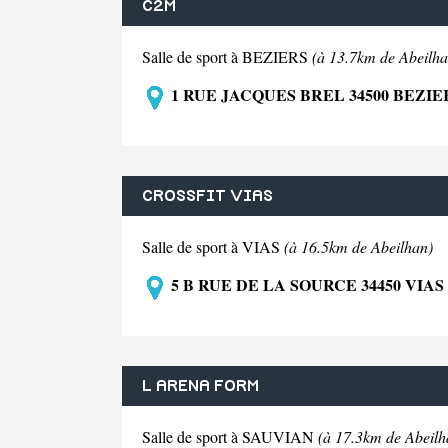
C2M
Salle de sport à BEZIERS
(à 13.7km de Abeilha
1 RUE JACQUES BREL 34500 BEZIE
CROSSFIT VIAS
Salle de sport à VIAS
(à 16.5km de Abeilhan)
5 B RUE DE LA SOURCE 34450 VIAS
L ARENA FORM
Salle de sport à SAUVIAN
(à 17.3km de Abeilh