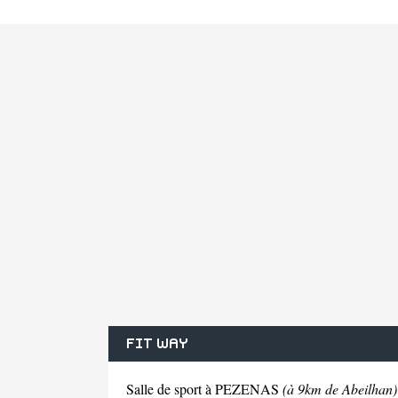
FIT WAY
Salle de sport à PEZENAS
(à 9km de Abeilhan)