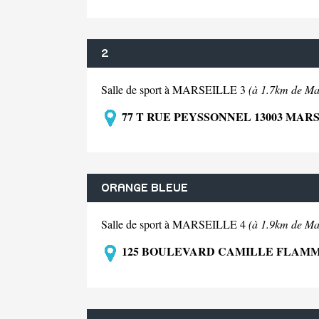
2
Salle de sport à MARSEILLE 3
(à 1.7km de Mar
77 T RUE PEYSSONNEL 13003 MARS
ORANGE BLEUE
Salle de sport à MARSEILLE 4
(à 1.9km de Mar
125 BOULEVARD CAMILLE FLAMMA