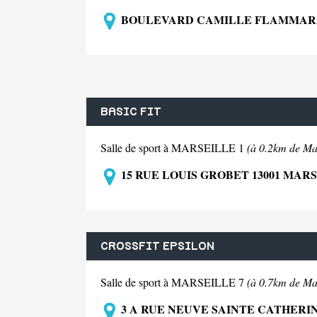
BOULEVARD CAMILLE FLAMMARIO
BASIC FIT
Salle de sport à MARSEILLE 1
(à 0.2km de Mar
15 RUE LOUIS GROBET 13001 MARS
CROSSFIT EPSILON
Salle de sport à MARSEILLE 7
(à 0.7km de Mar
3 A RUE NEUVE SAINTE CATHERIN