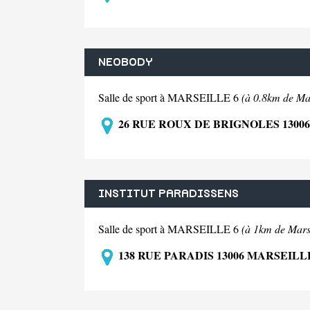
NEOBODY
Salle de sport à MARSEILLE 6
(à 0.8km de Mar
26 RUE ROUX DE BRIGNOLES 1300
INSTITUT PARADISSENS
Salle de sport à MARSEILLE 6
(à 1km de Marse
138 RUE PARADIS 13006 MARSEILL