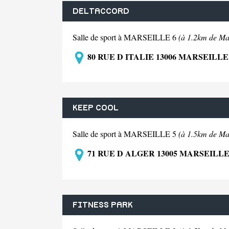
DELTACCORD
Salle de sport à MARSEILLE 6
(à 1.2km de Mar
80 RUE D ITALIE 13006 MARSEILLE
KEEP COOL
Salle de sport à MARSEILLE 5
(à 1.5km de Mar
71 RUE D ALGER 13005 MARSEILLE
FITNESS PARK