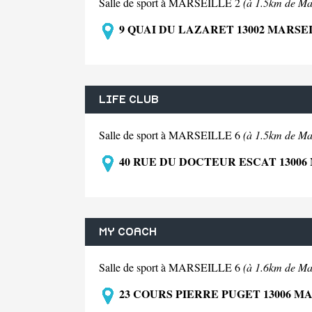
Salle de sport à MARSEILLE 2
(à 1.5km de Mar
9 QUAI DU LAZARET 13002 MARSEI
LIFE CLUB
Salle de sport à MARSEILLE 6
(à 1.5km de Mar
40 RUE DU DOCTEUR ESCAT 13006
MY COACH
Salle de sport à MARSEILLE 6
(à 1.6km de Mar
23 COURS PIERRE PUGET 13006 MA