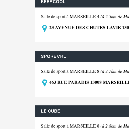
KEEPCOOL
Salle de sport à MARSEILLE 4
(à 2.5km de Mar
23 AVENUE DES CHUTES LAVIE 130
SPOREVAL
Salle de sport à MARSEILLE 8
(à 2.7km de Mar
463 RUE PARADIS 13008 MARSEILL
LE CUBE
Salle de sport à MARSEILLE 8
(à 2.8km de Mar