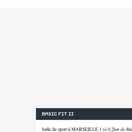
BASIC FIT II
Salle de sport à MARSEILLE 1
(à 0.2km de Mar