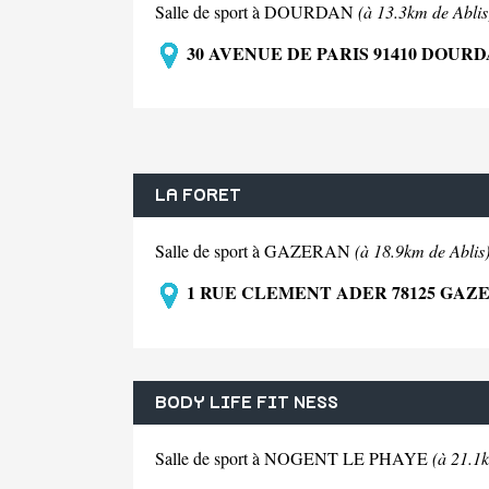
Salle de sport à DOURDAN
(à 13.3km de Ablis
30 AVENUE DE PARIS 91410 DOUR
LA FORET
Salle de sport à GAZERAN
(à 18.9km de Ablis
1 RUE CLEMENT ADER 78125 GAZ
BODY LIFE FIT NESS
Salle de sport à NOGENT LE PHAYE
(à 21.1