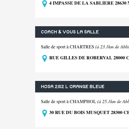
4 IMPASSE DE LA SABLIERE 2863
COACH & VOUS LA SALLE
Salle de sport à CHARTRES
(à 23.1km de Abli
RUE GILLES DE ROBERVAL 28000
HOSA 282 L ORANGE BLEUE
Salle de sport à CHAMPHOL
(à 25.1km de Abl
30 RUE DU BOIS MUSQUET 28300 