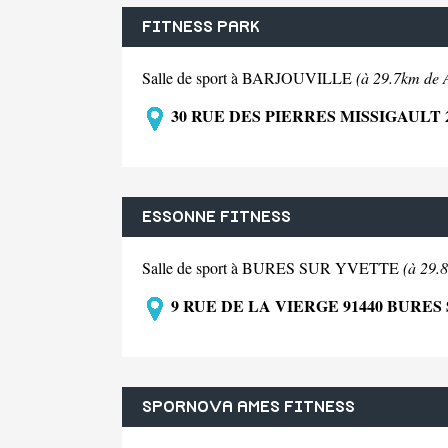
FITNESS PARK
Salle de sport à BARJOUVILLE
(à 29.7km de A
30 RUE DES PIERRES MISSIGAULT 
ESSONNE FITNESS
Salle de sport à BURES SUR YVETTE
(à 29.
9 RUE DE LA VIERGE 91440 BURES
SPORNOVA AMES FITNESS