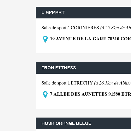
L APPART
Salle de sport à COIGNIERES
(à 25.8km de Abl
19 AVENUE DE LA GARE 78310 CO
IRON FITNESS
Salle de sport à ETRECHY
(à 26.1km de Ablis)
7 ALLEE DES AUNETTES 91580 ET
HOSA ORANGE BLEUE