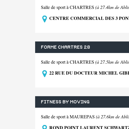
Salle de sport à CHARTRES
(à 27.4km de Abli
CENTRE COMMERCIAL DES 3 PONT
FORME CHARTRES 28
Salle de sport à CHARTRES
(à 27.5km de Abli
22 RUE DU DOCTEUR MICHEL GIB
FITNESS BY MOVING
Salle de sport à MAUREPAS
(à 27.6km de Abli
ROND POINT LAURENT SCHWARTZ