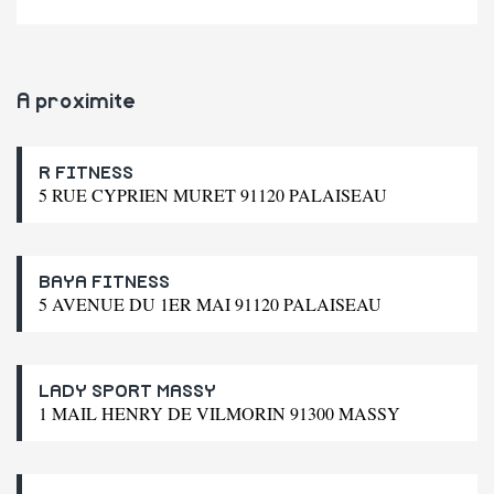
A proximite
R FITNESS
5 RUE CYPRIEN MURET 91120 PALAISEAU
BAYA FITNESS
5 AVENUE DU 1ER MAI 91120 PALAISEAU
LADY SPORT MASSY
1 MAIL HENRY DE VILMORIN 91300 MASSY