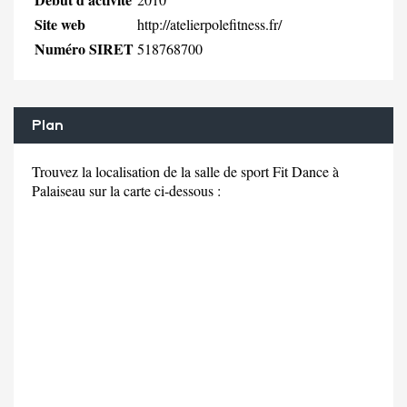
Site web
http://atelierpolefitness.fr/
Numéro SIRET
518768700
Plan
Trouvez la localisation de la salle de sport Fit Dance à
Palaiseau sur la carte ci-dessous :