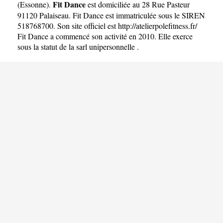
Fit Dance
(
Essonne
).
est domiciliée au 28 Rue Pasteur
91120 Palaiseau. Fit Dance est immatriculée sous le SIREN
518768700. Son site officiel est
http://atelierpolefitness.fr/
Fit Dance a commencé son activité en 2010. Elle exerce
sous la statut de la sarl unipersonnelle .