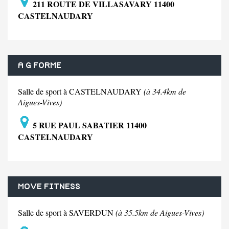
211 ROUTE DE VILLASAVARY 11400
CASTELNAUDARY
A G FORME
Salle de sport à CASTELNAUDARY
(à 34.4km de
Aigues-Vives)
5 RUE PAUL SABATIER 11400
CASTELNAUDARY
MOVE FITNESS
Salle de sport à SAVERDUN
(à 35.5km de Aigues-Vives)