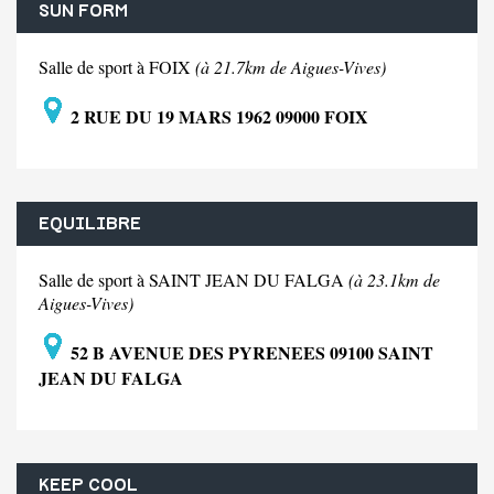
SUN FORM
Salle de sport à FOIX
(à 21.7km de Aigues-Vives)
2 RUE DU 19 MARS 1962 09000 FOIX
EQUILIBRE
Salle de sport à SAINT JEAN DU FALGA
(à 23.1km de
Aigues-Vives)
52 B AVENUE DES PYRENEES 09100 SAINT
JEAN DU FALGA
KEEP COOL