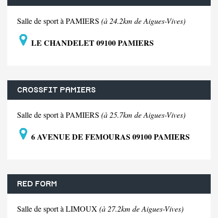
Salle de sport à PAMIERS
(à 24.2km de Aigues-Vives)
LE CHANDELET 09100 PAMIERS
CROSSFIT PAMIERS
Salle de sport à PAMIERS
(à 25.7km de Aigues-Vives)
6 AVENUE DE FEMOURAS 09100 PAMIERS
RED FORM
Salle de sport à LIMOUX
(à 27.2km de Aigues-Vives)