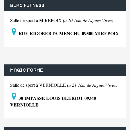
BLAC FITNESS
Salle de sport à MIREPOIX
(à 10.1km de Aigues-Vives)
RUE RIGOBERTA MENCHU 09500 MIREPOIX
MAGIC FORME
Salle de sport à VERNIOLLE
(à 21.1km de Aigues-Vives)
30 IMPASSE LOUIS BLERIOT 09340
VERNIOLLE