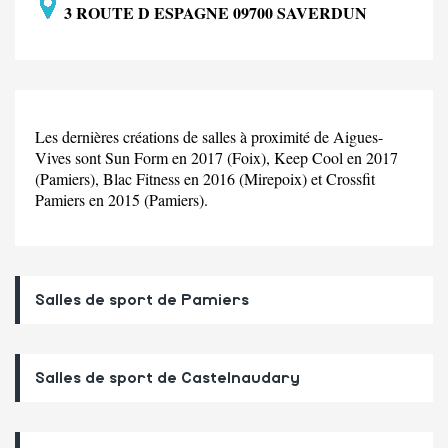
3 ROUTE D ESPAGNE 09700 SAVERDUN
Les dernières créations de salles à proximité de Aigues-
Vives sont Sun Form en 2017 (Foix), Keep Cool en 2017
(Pamiers), Blac Fitness en 2016 (Mirepoix) et Crossfit
Pamiers en 2015 (Pamiers).
Salles de sport de Pamiers
Salles de sport de Castelnaudary