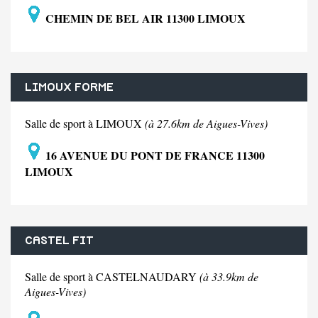
CHEMIN DE BEL AIR 11300 LIMOUX
LIMOUX FORME
Salle de sport à LIMOUX
(à 27.6km de Aigues-Vives)
16 AVENUE DU PONT DE FRANCE 11300
LIMOUX
CASTEL FIT
Salle de sport à CASTELNAUDARY
(à 33.9km de
Aigues-Vives)