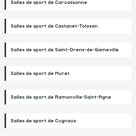
Salles de sport de Carcassonne
Salles de sport de Castanet-Tolosan
Salles de sport de Saint-Orens-de-Gameville
Salles de sport de Muret
Salles de sport de Ramonville-Saint-Agne
Salles de sport de Cugnaux