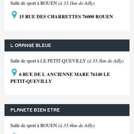
Salle de sport à ROUEN
(à 33.1km de Ailly)
15 RUE DES CHARRETTES 76000 ROUEN
L ORANGE BLEUE
Salle de sport à LE PETIT-QUEVILLY
(à 33.3km de Ailly)
6 RUE DE L ANCIENNE MARE 76140 LE
PETIT-QUEVILLY
PLANETE BIEN ETRE
Salle de sport à ROUEN
(à 33.4km de Ailly)