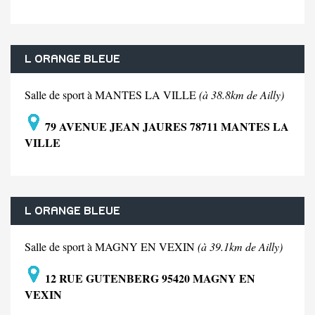
L ORANGE BLEUE
Salle de sport à MANTES LA VILLE
(à 38.8km de Ailly)
79 AVENUE JEAN JAURES 78711 MANTES LA
VILLE
L ORANGE BLEUE
Salle de sport à MAGNY EN VEXIN
(à 39.1km de Ailly)
12 RUE GUTENBERG 95420 MAGNY EN
VEXIN