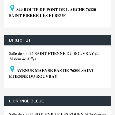
849 ROUTE DE PONT DE L ARCHE 76320
SAINT PIERRE LES ELBEUF
BASIC FIT
Salle de sport à SAINT ETIENNE DU ROUVRAY
(à
28.6km de Ailly)
AVENUE MARYSE BASTIE 76800 SAINT
ETIENNE DU ROUVRAY
L ORANGE BLEUE
Salle de sport à SOTTEVILLE LES ROUEN
(à 28.6km de