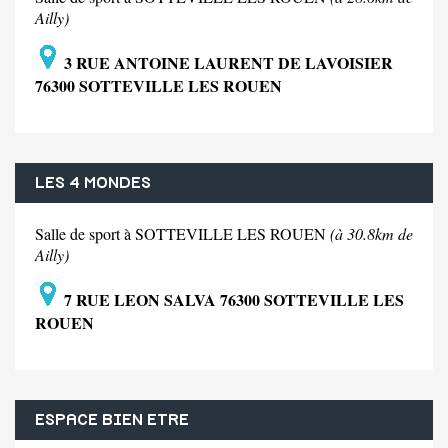
Ailly)
3 RUE ANTOINE LAURENT DE LAVOISIER
76300 SOTTEVILLE LES ROUEN
LES 4 MONDES
Salle de sport à SOTTEVILLE LES ROUEN
(à 30.8km de
Ailly)
7 RUE LEON SALVA 76300 SOTTEVILLE LES
ROUEN
ESPACE BIEN ETRE