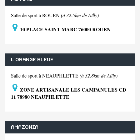
Salle de sport à ROUEN
(à 32.5km de Ailly)
10 PLACE SAINT MARC 76000 ROUEN
L ORANGE BLEUE
Salle de sport à NEAUPHLETTE
(à 32.8km de Ailly)
ZONE ARTISANALE LES CAMPANULES CD
11 78980 NEAUPHLETTE
AMAZONIA