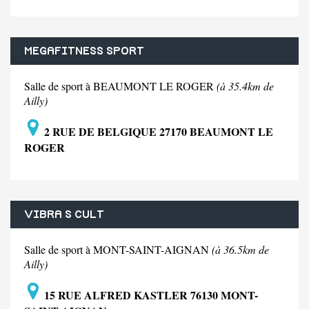
MEGAFITNESS SPORT
Salle de sport à BEAUMONT LE ROGER
(à 35.4km de
Ailly)
2 RUE DE BELGIQUE 27170 BEAUMONT LE
ROGER
VIBRA S CULT
Salle de sport à MONT-SAINT-AIGNAN
(à 36.5km de
Ailly)
15 RUE ALFRED KASTLER 76130 MONT-