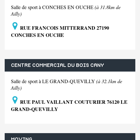
Salle de sport à CONCHES EN OUCHE
(à 31.8km de
Ailly)
RUE FRANCOIS MITTERRAND 27190
CONCHES EN OUCHE
CENTRE COMMERCIAL DU BOIS CANY
Salle de sport à LE GRAND-QUEVILLY
(à 32.1km de
Ailly)
RUE PAUL VAILLANT COUTURIER 76120 LE
GRAND-QUEVILLY
MOVING