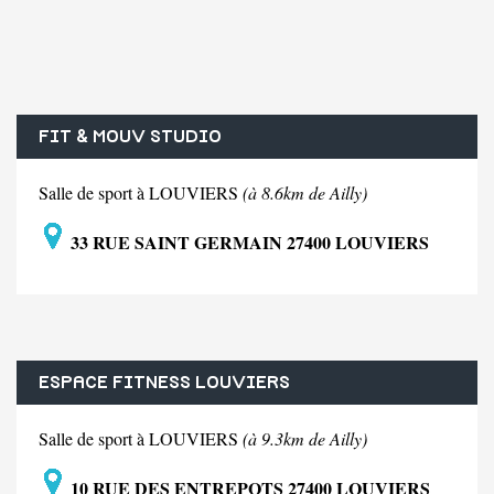
FIT & MOUV STUDIO
Salle de sport à LOUVIERS
(à 8.6km de Ailly)
33 RUE SAINT GERMAIN 27400 LOUVIERS
ESPACE FITNESS LOUVIERS
Salle de sport à LOUVIERS
(à 9.3km de Ailly)
10 RUE DES ENTREPOTS 27400 LOUVIERS