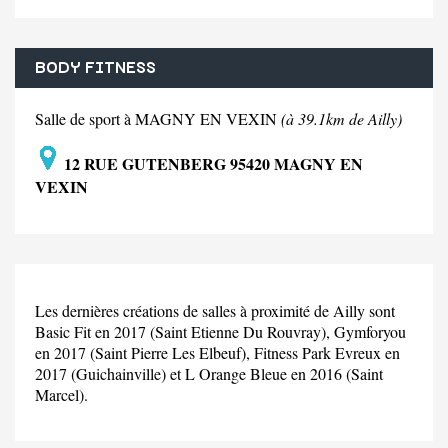
BODY FITNESS
Salle de sport à MAGNY EN VEXIN
(à 39.1km de Ailly)
12 RUE GUTENBERG 95420 MAGNY EN
VEXIN
Les dernières créations de salles à proximité de Ailly sont
Basic Fit en 2017 (Saint Etienne Du Rouvray), Gymforyou
en 2017 (Saint Pierre Les Elbeuf), Fitness Park Evreux en
2017 (Guichainville) et L Orange Bleue en 2016 (Saint
Marcel).