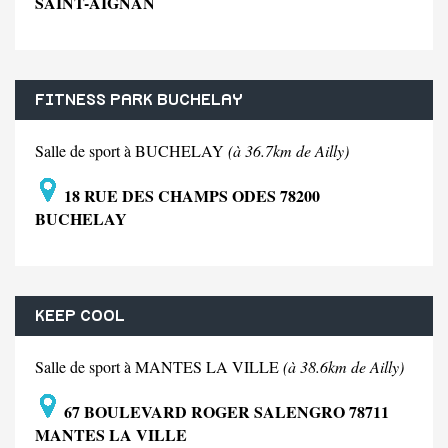
SAINT-AIGNAN
FITNESS PARK BUCHELAY
Salle de sport à BUCHELAY
(à 36.7km de Ailly)
18 RUE DES CHAMPS ODES 78200
BUCHELAY
KEEP COOL
Salle de sport à MANTES LA VILLE
(à 38.6km de Ailly)
67 BOULEVARD ROGER SALENGRO 78711
MANTES LA VILLE