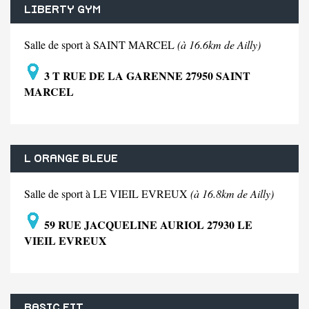
LIBERTY GYM
Salle de sport à SAINT MARCEL
(à 16.6km de Ailly)
3 T RUE DE LA GARENNE 27950 SAINT
MARCEL
L ORANGE BLEUE
Salle de sport à LE VIEIL EVREUX
(à 16.8km de Ailly)
59 RUE JACQUELINE AURIOL 27930 LE
VIEIL EVREUX
BASIC FIT