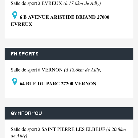
Salle de sport à EVREUX
(à 17.6km de Ailly)
6 B AVENUE ARISTIDE BRIAND 27000
EVREUX
FH SPORTS
Salle de sport à VERNON
(à 18.6km de Ailly)
64 RUE DU PARC 27200 VERNON
GYMFORYOU
Salle de sport à SAINT PIERRE LES ELBEUF
(à 20.8km
de Ailly)