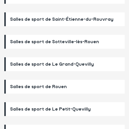
Salles de sport de Saint-Étienne-du-Rouvray
Salles de sport de Sotteville-lès-Rouen
Salles de sport de Le Grand-Quevilly
Salles de sport de Rouen
Salles de sport de Le Petit-Quevilly