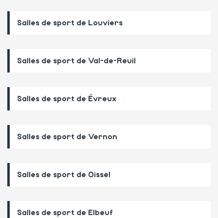
Salles de sport de Louviers
Salles de sport de Val-de-Reuil
Salles de sport de Évreux
Salles de sport de Vernon
Salles de sport de Oissel
Salles de sport de Elbeuf