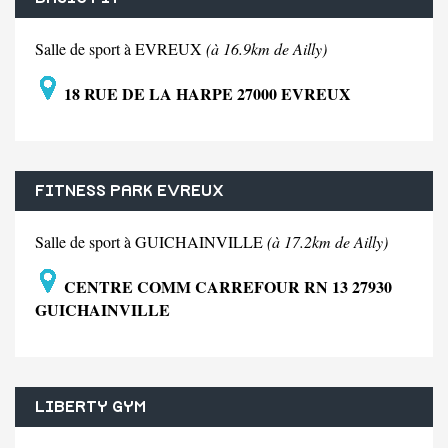
Salle de sport à EVREUX
(à 16.9km de Ailly)
18 RUE DE LA HARPE 27000 EVREUX
FITNESS PARK EVREUX
Salle de sport à GUICHAINVILLE
(à 17.2km de Ailly)
CENTRE COMM CARREFOUR RN 13 27930
GUICHAINVILLE
LIBERTY GYM