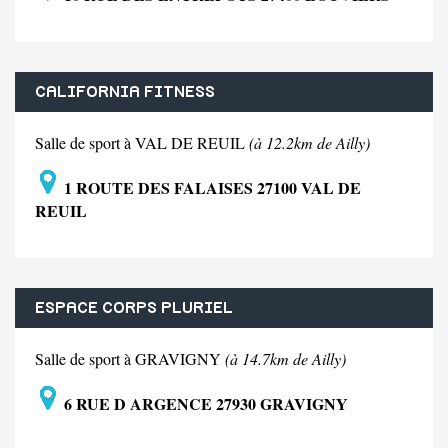
CALIFORNIA FITNESS
Salle de sport à VAL DE REUIL
(à 12.2km de Ailly)
1 ROUTE DES FALAISES 27100 VAL DE
REUIL
ESPACE CORPS PLURIEL
Salle de sport à GRAVIGNY
(à 14.7km de Ailly)
6 RUE D ARGENCE 27930 GRAVIGNY