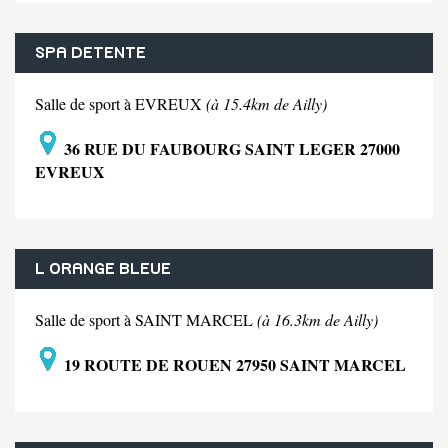
SPA DETENTE
Salle de sport à EVREUX
(à 15.4km de Ailly)
36 RUE DU FAUBOURG SAINT LEGER 27000
EVREUX
L ORANGE BLEUE
Salle de sport à SAINT MARCEL
(à 16.3km de Ailly)
19 ROUTE DE ROUEN 27950 SAINT MARCEL