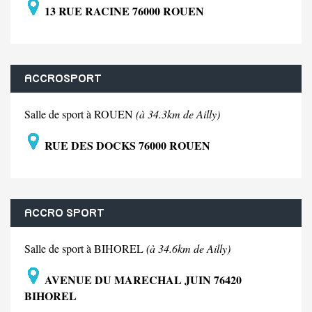
13 RUE RACINE 76000 ROUEN
ACCROSPORT
Salle de sport à ROUEN
(à 34.3km de Ailly)
RUE DES DOCKS 76000 ROUEN
ACCRO SPORT
Salle de sport à BIHOREL
(à 34.6km de Ailly)
AVENUE DU MARECHAL JUIN 76420
BIHOREL