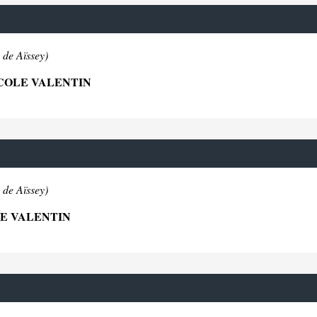
 de Aïssey)
ECOLE VALENTIN
 de Aïssey)
LE VALENTIN