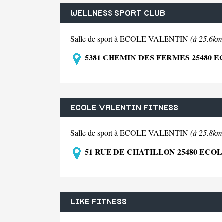
WELLNESS SPORT CLUB
Salle de sport à ECOLE VALENTIN
(à 25.6km
5381 CHEMIN DES FERMES 25480 
ECOLE VALENTIN FITNESS
Salle de sport à ECOLE VALENTIN
(à 25.8km
51 RUE DE CHATILLON 25480 ECO
LIKE FITNESS