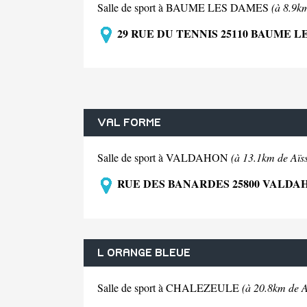
Salle de sport à BAUME LES DAMES
(à 8.9k
29 RUE DU TENNIS 25110 BAUME L
VAL FORME
Salle de sport à VALDAHON
(à 13.1km de Aïs
RUE DES BANARDES 25800 VALDA
L ORANGE BLEUE
Salle de sport à CHALEZEULE
(à 20.8km de A