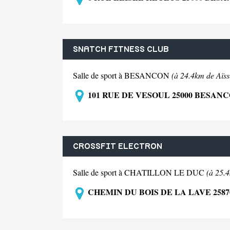
SNATCH FITNESS CLUB
Salle de sport à BESANCON
(à 24.4km de Aïss
101 RUE DE VESOUL 25000 BESAN
CROSSFIT ELECTRON
Salle de sport à CHATILLON LE DUC
(à 25.
CHEMIN DU BOIS DE LA LAVE 258