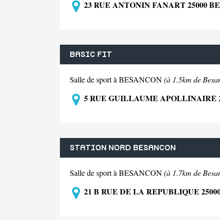
23 RUE ANTONIN FANART 25000 
BASIC FIT
Salle de sport à BESANCON
(à 1.5km de Besa
5 RUE GUILLAUME APOLLINAIRE 
STATION NORD BESANCON
Salle de sport à BESANCON
(à 1.7km de Besa
21 B RUE DE LA REPUBLIQUE 250