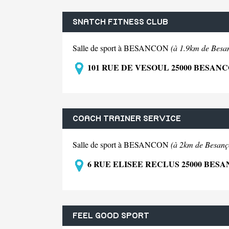
SNATCH FITNESS CLUB
Salle de sport à BESANCON
(à 1.9km de Besa
101 RUE DE VESOUL 25000 BESAN
COACH TRAINER SERVICE
Salle de sport à BESANCON
(à 2km de Besanç
6 RUE ELISEE RECLUS 25000 BES
FEEL GOOD SPORT