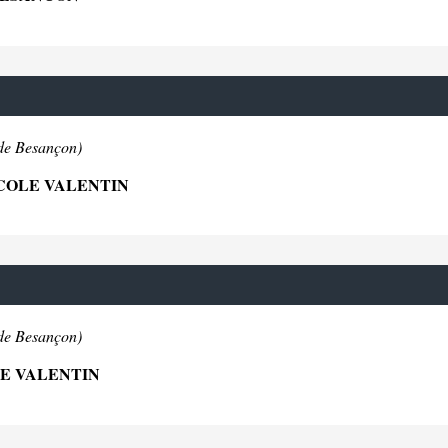
de Besançon)
ECOLE VALENTIN
de Besançon)
LE VALENTIN