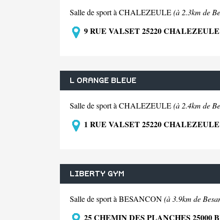
Salle de sport à CHALEZEULE
(à 2.3km de B
9 RUE VALSET 25220 CHALEZEULE
L ORANGE BLEUE
Salle de sport à CHALEZEULE
(à 2.4km de B
1 RUE VALSET 25220 CHALEZEULE
LIBERTY GYM
Salle de sport à BESANCON
(à 3.9km de Besa
25 CHEMIN DES PLANCHES 25000