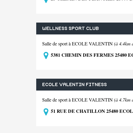
WELLNESS SPORT CLUB
Salle de sport à ECOLE VALENTIN
(à 4.4km 
5381 CHEMIN DES FERMES 25480 
ECOLE VALENTIN FITNESS
Salle de sport à ECOLE VALENTIN
(à 4.7km 
51 RUE DE CHATILLON 25480 ECO