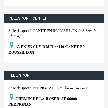
PLEISPORT CENTER
Salle de sport à CANET EN ROUSSILLON
(à 8.3km de
Alénya)
AVENUE GUY DRUT 66140 CANET EN
ROUSSILLON
FEEL SPORT
Salle de sport à PERPIGNAN
(à 8.3km de Alénya)
CHEMIN DE LA ROSERAIE 66000
PERPIGNAN