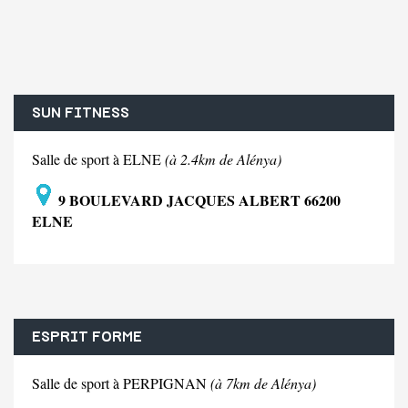
SUN FITNESS
Salle de sport à ELNE
(à 2.4km de Alénya)
9 BOULEVARD JACQUES ALBERT 66200
ELNE
ESPRIT FORME
Salle de sport à PERPIGNAN
(à 7km de Alénya)