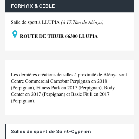
FORM AX & CIBLE
Salle de sport à LLUPIA
(à 17.7km de Alénya)
ROUTE DE THUIR 66300 LLUPIA
Les dernières créations de salles à proximité de Alénya sont
Centre Commercial Carrefour Perpignan en 2018
(Perpignan), Fitness Park en 2017 (Perpignan), Body
Center en 2017 (Perpignan) et Basic Fit Ii en 2017
(Perpignan).
Salles de sport de Saint-Cyprien