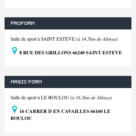
PROFORM
Salle de sport à SAINT ESTEVE
(à 14.5km de Alénya)
8 RUE DES GRILLONS 66240 SAINT ESTEVE
MAGIC FORM
Salle de sport à LE BOULOU
(à 16.2km de Alénya)
16 CARRER D EN CAVAILLES 66160 LE
BOULOU