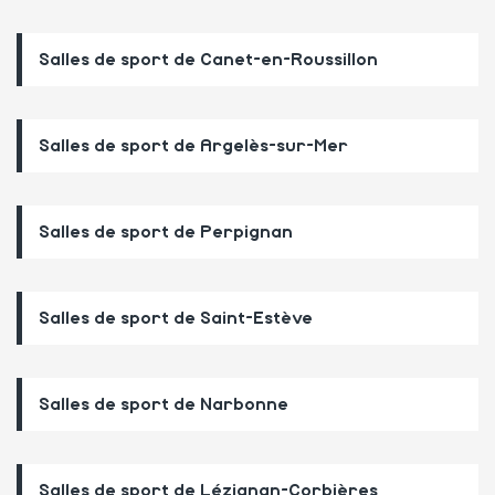
Salles de sport de Canet-en-Roussillon
Salles de sport de Argelès-sur-Mer
Salles de sport de Perpignan
Salles de sport de Saint-Estève
Salles de sport de Narbonne
Salles de sport de Lézignan-Corbières