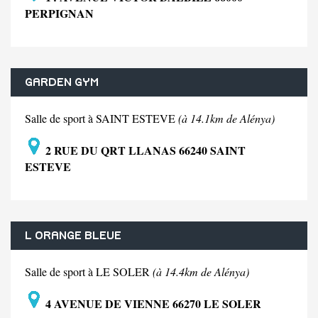
PERPIGNAN
GARDEN GYM
Salle de sport à SAINT ESTEVE
(à 14.1km de Alénya)
2 RUE DU QRT LLANAS 66240 SAINT
ESTEVE
L ORANGE BLEUE
Salle de sport à LE SOLER
(à 14.4km de Alénya)
4 AVENUE DE VIENNE 66270 LE SOLER