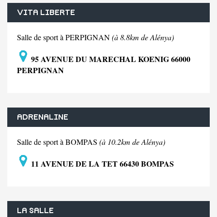
VITA LIBERTE
Salle de sport à PERPIGNAN
(à 8.8km de Alénya)
95 AVENUE DU MARECHAL KOENIG 66000
PERPIGNAN
ADRENALINE
Salle de sport à BOMPAS
(à 10.2km de Alénya)
11 AVENUE DE LA TET 66430 BOMPAS
LA SALLE