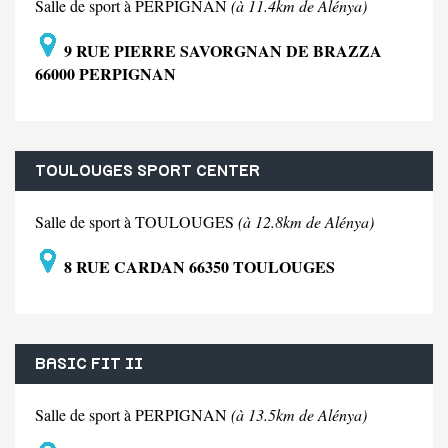
Salle de sport à PERPIGNAN
(à 11.4km de Alénya)
9 RUE PIERRE SAVORGNAN DE BRAZZA
66000 PERPIGNAN
TOULOUGES SPORT CENTER
Salle de sport à TOULOUGES
(à 12.8km de Alénya)
8 RUE CARDAN 66350 TOULOUGES
BASIC FIT II
Salle de sport à PERPIGNAN
(à 13.5km de Alénya)