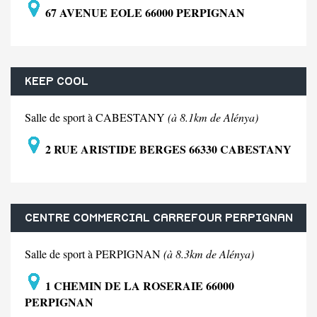
67 AVENUE EOLE 66000 PERPIGNAN
KEEP COOL
Salle de sport à CABESTANY
(à 8.1km de Alénya)
2 RUE ARISTIDE BERGES 66330 CABESTANY
CENTRE COMMERCIAL CARREFOUR PERPIGNAN
Salle de sport à PERPIGNAN
(à 8.3km de Alénya)
1 CHEMIN DE LA ROSERAIE 66000
PERPIGNAN