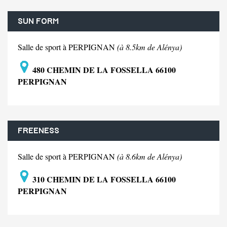
SUN FORM
Salle de sport à PERPIGNAN
(à 8.5km de Alénya)
480 CHEMIN DE LA FOSSELLA 66100
PERPIGNAN
FREENESS
Salle de sport à PERPIGNAN
(à 8.6km de Alénya)
310 CHEMIN DE LA FOSSELLA 66100
PERPIGNAN