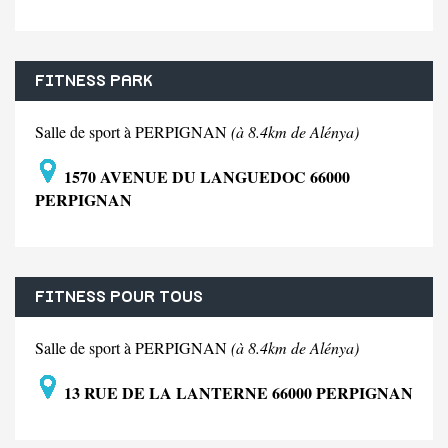
FITNESS PARK
Salle de sport à PERPIGNAN
(à 8.4km de Alénya)
1570 AVENUE DU LANGUEDOC 66000
PERPIGNAN
FITNESS POUR TOUS
Salle de sport à PERPIGNAN
(à 8.4km de Alénya)
13 RUE DE LA LANTERNE 66000 PERPIGNAN