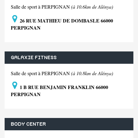
Salle de sport à PERPIGNAN
(à 10.6km de Alénya)
26 RUE MATHIEU DE DOMBASLE 66000
PERPIGNAN
GALAXIE FITNESS
Salle de sport à PERPIGNAN
(à 10.8km de Alénya)
1 B RUE BENJAMIN FRANKLIN 66000
PERPIGNAN
BODY CENTER