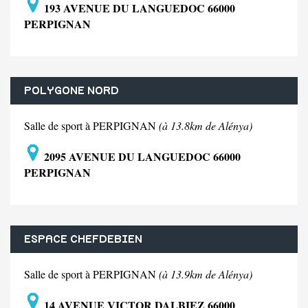
193 AVENUE DU LANGUEDOC 66000
PERPIGNAN
POLYGONE NORD
Salle de sport à PERPIGNAN
(à 13.8km de Alénya)
2095 AVENUE DU LANGUEDOC 66000
PERPIGNAN
ESPACE CHEFDEBIEN
Salle de sport à PERPIGNAN
(à 13.9km de Alénya)
14 AVENUE VICTOR DALBIEZ 66000