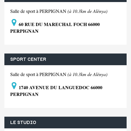
Salle de sport à PERPIGNAN
(à 10.3km de Alénya)
60 RUE DU MARECHAL FOCH 66000
PERPIGNAN
SPORT CENTER
Salle de sport à PERPIGNAN
(à 10.3km de Alénya)
1740 AVENUE DU LANGUEDOC 66000
PERPIGNAN
LE STUDIO