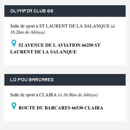
OLYMPIA CLUB 66
Salle de sport à ST LAURENT DE LA SALANQUE
(à
16.2km de Alénya)
52 AVENUE DE L AVIATION 66250 ST
LAURENT DE LA SALANQUE
LO POU BARCARES
Salle de sport à CLAIRA
(à 16.8km de Alénya)
ROUTE DU BARCARES 66530 CLAIRA