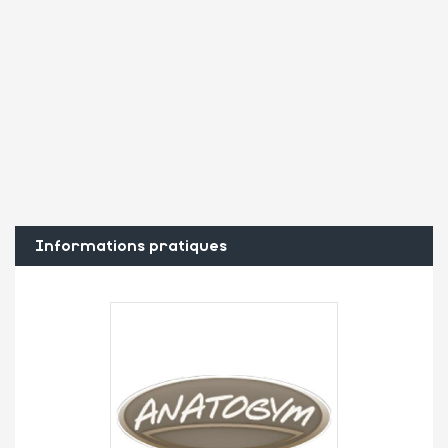
Informations pratiques