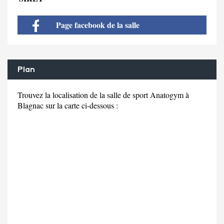
Page facebook de la salle
Plan
Trouvez la localisation de la salle de sport Anatogym à
Blagnac sur la carte ci-dessous :