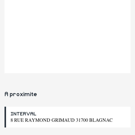
A proximite
INTERVAL
8 RUE RAYMOND GRIMAUD 31700 BLAGNAC