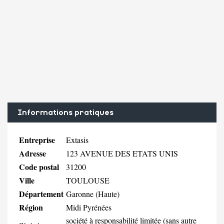
Informations pratiques
Entreprise
Extasis
Adresse
123 AVENUE DES ETATS UNIS
Code postal
31200
Ville
TOULOUSE
Département
Garonne (Haute)
Région
Midi Pyrénées
société à responsabilité limitée (sans autre