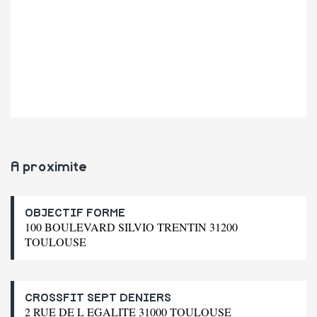
A proximite
OBJECTIF FORME
100 BOULEVARD SILVIO TRENTIN 31200
TOULOUSE
CROSSFIT SEPT DENIERS
2 RUE DE L EGALITE 31000 TOULOUSE