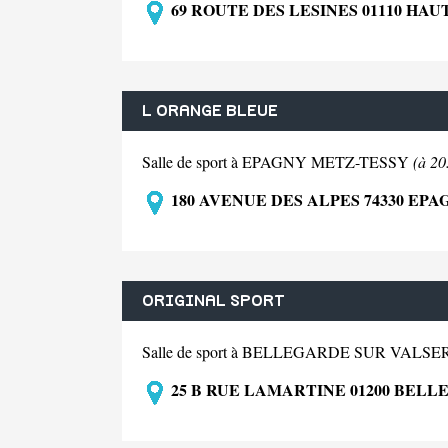
69 ROUTE DES LESINES 01110 HA
L ORANGE BLEUE
Salle de sport à EPAGNY METZ-TESSY
(à 20
180 AVENUE DES ALPES 74330 EP
ORIGINAL SPORT
Salle de sport à BELLEGARDE SUR VALS
25 B RUE LAMARTINE 01200 BEL