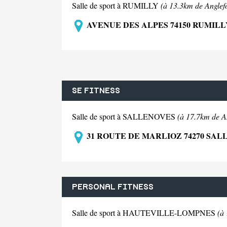
Salle de sport à RUMILLY
(à 13.3km de Anglefo
AVENUE DES ALPES 74150 RUMILL
SE FITNESS
Salle de sport à SALLENOVES
(à 17.7km de An
31 ROUTE DE MARLIOZ 74270 SA
PERSONAL FITNESS
Salle de sport à HAUTEVILLE-LOMPNES
(à