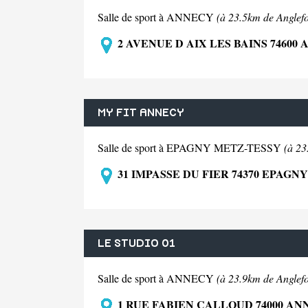
Salle de sport à ANNECY
(à 23.5km de Anglefo
2 AVENUE D AIX LES BAINS 74600
MY FIT ANNECY
Salle de sport à EPAGNY METZ-TESSY
(à 23
31 IMPASSE DU FIER 74370 EPAGN
LE STUDIO 01
Salle de sport à ANNECY
(à 23.9km de Anglefo
1 RUE FABIEN CALLOUD 74000 A