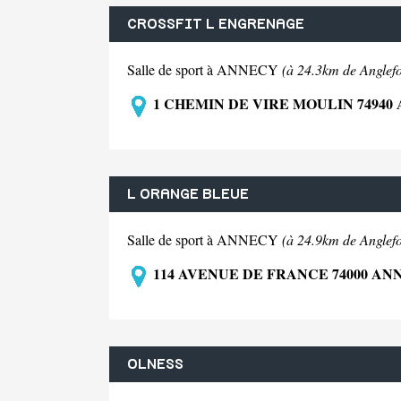
CROSSFIT L ENGRENAGE
Salle de sport à ANNECY
(à 24.3km de Anglefo
1 CHEMIN DE VIRE MOULIN 74940
L ORANGE BLEUE
Salle de sport à ANNECY
(à 24.9km de Anglefo
114 AVENUE DE FRANCE 74000 AN
OLNESS