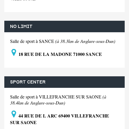
NO LIMIT
Salle de sport à SANCE
(à 38.3km de Anglure-sous-Dun)
18 RUE DE LA MADONE 71000 SANCE
SPORT CENTER
Salle de sport à VILLEFRANCHE SUR SAONE
(à
38.4km de Anglure-sous-Dun)
44 RUE DE L ARC 69400 VILLEFRANCHE
SUR SAONE