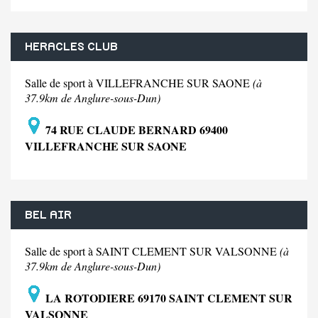
HERACLES CLUB
Salle de sport à VILLEFRANCHE SUR SAONE
(à
37.9km de Anglure-sous-Dun)
74 RUE CLAUDE BERNARD 69400
VILLEFRANCHE SUR SAONE
BEL AIR
Salle de sport à SAINT CLEMENT SUR VALSONNE
(à
37.9km de Anglure-sous-Dun)
LA ROTODIERE 69170 SAINT CLEMENT SUR
VALSONNE