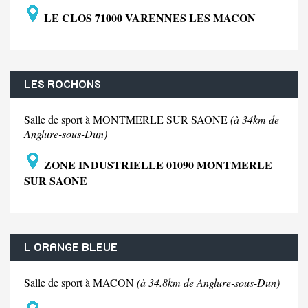
LE CLOS 71000 VARENNES LES MACON
LES ROCHONS
Salle de sport à MONTMERLE SUR SAONE
(à 34km de
Anglure-sous-Dun)
ZONE INDUSTRIELLE 01090 MONTMERLE
SUR SAONE
L ORANGE BLEUE
Salle de sport à MACON
(à 34.8km de Anglure-sous-Dun)