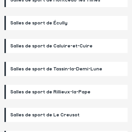
Salles de sport de Écully
Salles de sport de Caluire-et-Cuire
Salles de sport de Tassin-la-Demi-Lune
Salles de sport de Rillieux-la-Pape
Salles de sport de Le Creusot