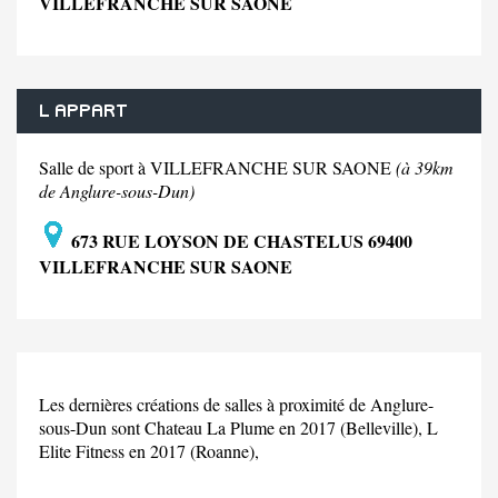
VILLEFRANCHE SUR SAONE
L APPART
Salle de sport à VILLEFRANCHE SUR SAONE
(à 39km
de Anglure-sous-Dun)
673 RUE LOYSON DE CHASTELUS 69400
VILLEFRANCHE SUR SAONE
Les dernières créations de salles à proximité de Anglure-
sous-Dun sont Chateau La Plume en 2017 (Belleville), L
Elite Fitness en 2017 (Roanne),