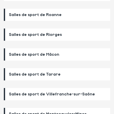
Salles de sport de Roanne
Salles de sport de Riorges
Salles de sport de Mâcon
Salles de sport de Tarare
Salles de sport de Villefranche-sur-Saône
Salles de sport de Montceau-les-Mines