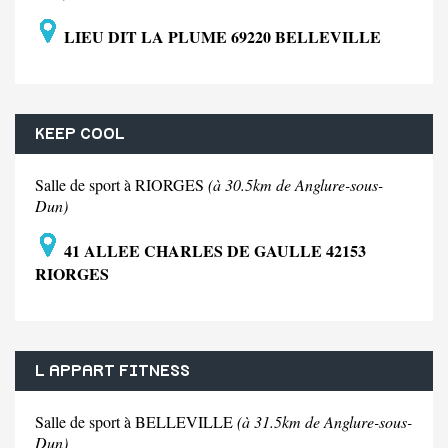
LIEU DIT LA PLUME 69220 BELLEVILLE
KEEP COOL
Salle de sport à RIORGES
(à 30.5km de Anglure-sous-
Dun)
41 ALLEE CHARLES DE GAULLE 42153
RIORGES
L APPART FITNESS
Salle de sport à BELLEVILLE
(à 31.5km de Anglure-sous-
Dun)