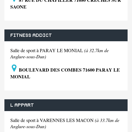
SAONE
FITNESS ADDICT
Salle de sport à PARAY LE MONIAL
(à 32.7km de
Anglure-sous-Dun)
BOULEVARD DES COMBES 71600 PARAY LE
MONIAL
L APPART
Salle de sport à VARENNES LES MACON
(à 33.7km de
Anglure-sous-Dun)