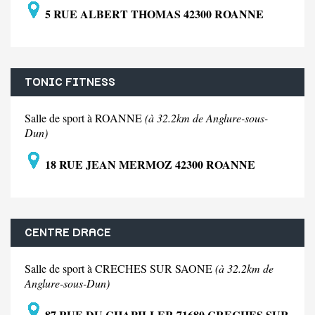
5 RUE ALBERT THOMAS 42300 ROANNE
TONIC FITNESS
Salle de sport à ROANNE
(à 32.2km de Anglure-sous-
Dun)
18 RUE JEAN MERMOZ 42300 ROANNE
CENTRE DRACE
Salle de sport à CRECHES SUR SAONE
(à 32.2km de
Anglure-sous-Dun)
87 RUE DU CHAPILLER 71680 CRECHES SUR