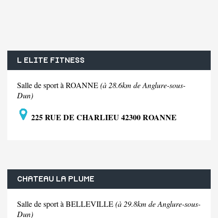
L ELITE FITNESS
Salle de sport à ROANNE
(à 28.6km de Anglure-sous-
Dun)
225 RUE DE CHARLIEU 42300 ROANNE
CHATEAU LA PLUME
Salle de sport à BELLEVILLE
(à 29.8km de Anglure-sous-
Dun)