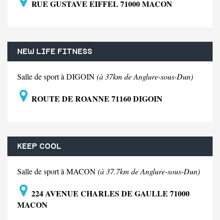
RUE GUSTAVE EIFFEL 71000 MACON
NEW LIFE FITNESS
Salle de sport à DIGOIN
(à 37km de Anglure-sous-Dun)
ROUTE DE ROANNE 71160 DIGOIN
KEEP COOL
Salle de sport à MACON
(à 37.7km de Anglure-sous-Dun)
224 AVENUE CHARLES DE GAULLE 71000
MACON