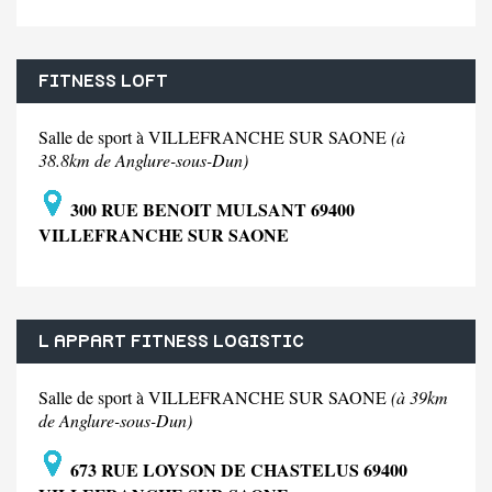
FITNESS LOFT
Salle de sport à VILLEFRANCHE SUR SAONE
(à
38.8km de Anglure-sous-Dun)
300 RUE BENOIT MULSANT 69400
VILLEFRANCHE SUR SAONE
L APPART FITNESS LOGISTIC
Salle de sport à VILLEFRANCHE SUR SAONE
(à 39km
de Anglure-sous-Dun)
673 RUE LOYSON DE CHASTELUS 69400