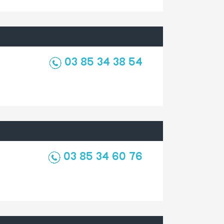
03 85 34 38 54
03 85 34 60 76