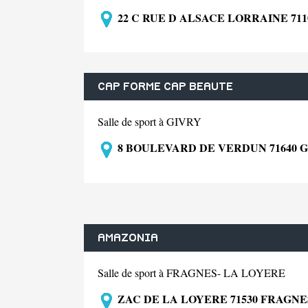
22 C RUE D ALSACE LORRAINE 71
CAP FORME CAP BEAUTE
Salle de sport à GIVRY
8 BOULEVARD DE VERDUN 71640 
AMAZONIA
Salle de sport à FRAGNES- LA LOYERE
ZAC DE LA LOYERE 71530 FRAGNE