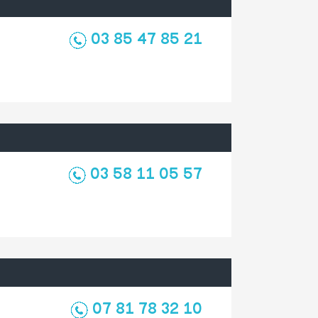
03 85 47 85 21
03 58 11 05 57
07 81 78 32 10