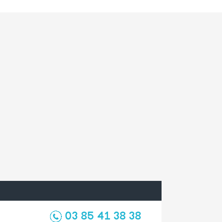
03 85 41 38 38