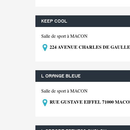
KEEP COOL
Salle de sport à MACON
224 AVENUE CHARLES DE GAULLE
L ORANGE BLEUE
Salle de sport à MACON
RUE GUSTAVE EIFFEL 71000 MAC