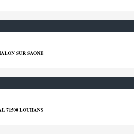
CHALON SUR SAONE
L 71500 LOUHANS