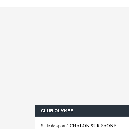
CLUB OLYMPE
Salle de sport à CHALON SUR SAONE