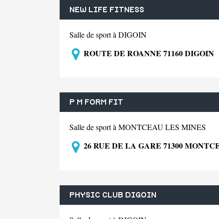
NEW LIFE FITNESS
Salle de sport à DIGOIN
ROUTE DE ROANNE 71160 DIGOIN
P M FORM FIT
Salle de sport à MONTCEAU LES MINES
26 RUE DE LA GARE 71300 MONTC
PHYSIC CLUB DIGOIN