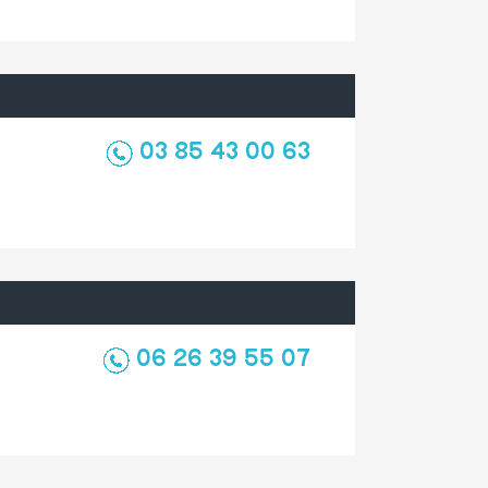
03 85 43 00 63
06 26 39 55 07