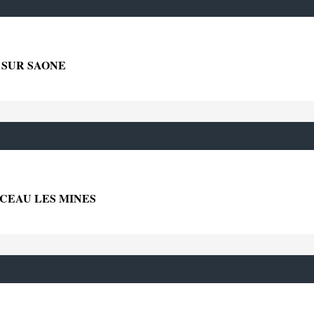
 SUR SAONE
TCEAU LES MINES