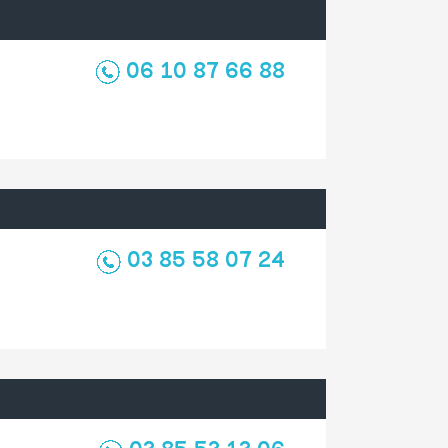
06 10 87 66 88
03 85 58 07 24