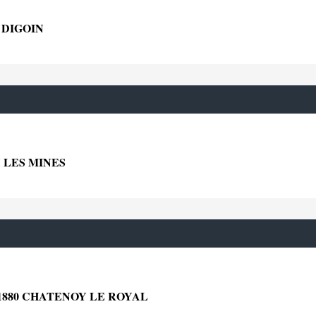
 DIGOIN
 LES MINES
880 CHATENOY LE ROYAL