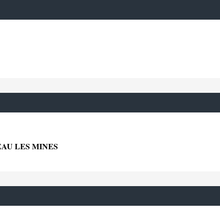
EAU LES MINES