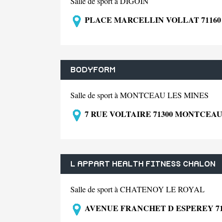
Salle de sport à DIGOIN
PLACE MARCELLIN VOLLAT 71160
BODYFORM
Salle de sport à MONTCEAU LES MINES
7 RUE VOLTAIRE 71300 MONTCEAU
L APPART HEALTH FITNESS CHALON
Salle de sport à CHATENOY LE ROYAL
AVENUE FRANCHET D ESPEREY 71