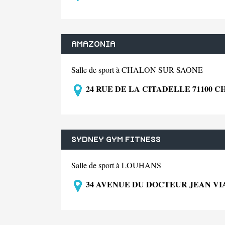
AMAZONIA
Salle de sport à CHALON SUR SAONE
24 RUE DE LA CITADELLE 71100 
SYDNEY GYM FITNESS
Salle de sport à LOUHANS
34 AVENUE DU DOCTEUR JEAN VIA