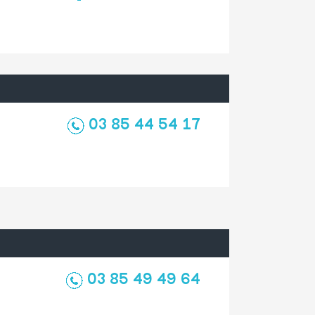
03 85 44 54 17
03 85 49 49 64