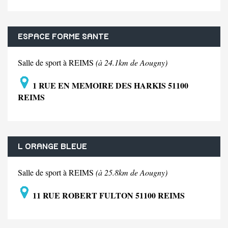
ESPACE FORME SANTE
Salle de sport à REIMS
(à 24.1km de Aougny)
1 RUE EN MEMOIRE DES HARKIS 51100
REIMS
L ORANGE BLEUE
Salle de sport à REIMS
(à 25.8km de Aougny)
11 RUE ROBERT FULTON 51100 REIMS