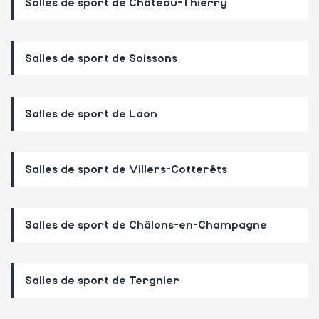
Salles de sport de Château-Thierry
Salles de sport de Soissons
Salles de sport de Laon
Salles de sport de Villers-Cotterêts
Salles de sport de Châlons-en-Champagne
Salles de sport de Tergnier