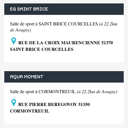
EG SAINT BRICE
Salle de sport à SAINT BRICE COURCELLES
(à 22.2km
de Aougny)
RUE DE LA CROIX MAURENCIENNE 51370
SAINT BRICE COURCELLES
AQUA MOMENT
Salle de sport à CORMONTREUIL
(à 22.2km de Aougny)
RUE PIERRE BEREGOVOY 51350
CORMONTREUIL