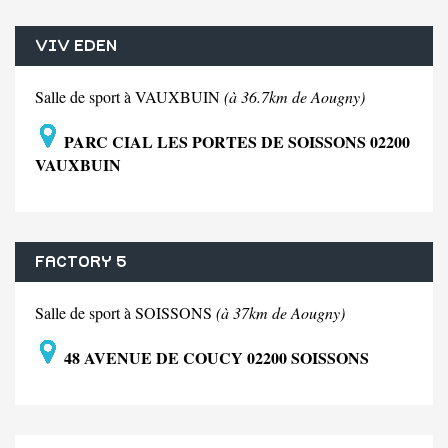
VIV EDEN
Salle de sport à VAUXBUIN
(à 36.7km de Aougny)
PARC CIAL LES PORTES DE SOISSONS 02200
VAUXBUIN
FACTORY 5
Salle de sport à SOISSONS
(à 37km de Aougny)
48 AVENUE DE COUCY 02200 SOISSONS