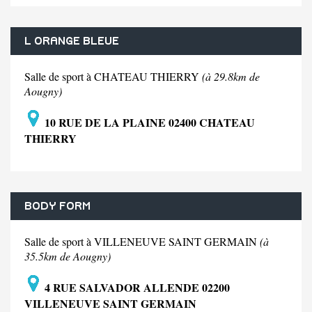
L ORANGE BLEUE
Salle de sport à CHATEAU THIERRY
(à 29.8km de
Aougny)
10 RUE DE LA PLAINE 02400 CHATEAU
THIERRY
BODY FORM
Salle de sport à VILLENEUVE SAINT GERMAIN
(à
35.5km de Aougny)
4 RUE SALVADOR ALLENDE 02200
VILLENEUVE SAINT GERMAIN