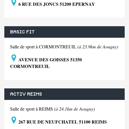
6 RUE DES JONCS 51200 EPERNAY
BASIC FIT
Salle de sport à CORMONTREUIL
(à 23.9km de Aougny)
AVENUE DES GOISSES 51350
CORMONTREUIL
ACTIV REIMS
Salle de sport à REIMS
(à 24.1km de Aougny)
267 RUE DE NEUFCHATEL 51100 REIMS