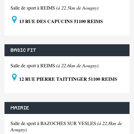
Salle de sport à REIMS
(à 22.5km de Aougny)
13 RUE DES CAPUCINS 51100 REIMS
BASIC FIT
Salle de sport à REIMS
(à 22.6km de Aougny)
12 RUE PIERRE TAITTINGER 51100 REIMS
MAIRIE
Salle de sport à BAZOCHES SUR VESLES
(à 22.8km de
Aougny)