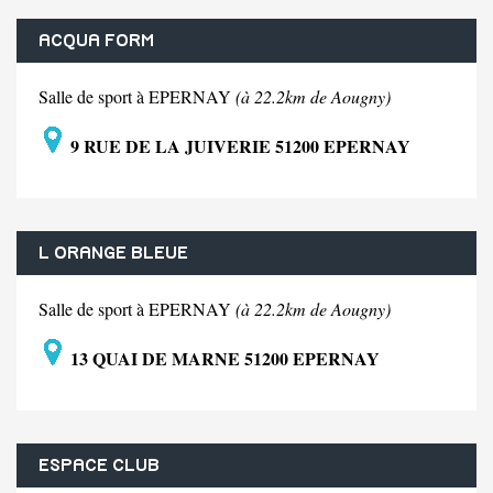
ACQUA FORM
Salle de sport à EPERNAY
(à 22.2km de Aougny)
9 RUE DE LA JUIVERIE 51200 EPERNAY
L ORANGE BLEUE
Salle de sport à EPERNAY
(à 22.2km de Aougny)
13 QUAI DE MARNE 51200 EPERNAY
ESPACE CLUB