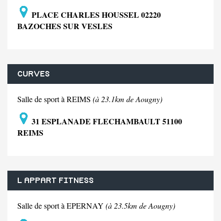
PLACE CHARLES HOUSSEL 02220
BAZOCHES SUR VESLES
CURVES
Salle de sport à REIMS
(à 23.1km de Aougny)
31 ESPLANADE FLECHAMBAULT 51100
REIMS
L APPART FITNESS
Salle de sport à EPERNAY
(à 23.5km de Aougny)