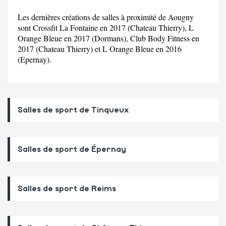
Les dernières créations de salles à proximité de Aougny
sont Crossfit La Fontaine en 2017 (Chateau Thierry), L
Orange Bleue en 2017 (Dormans), Club Body Fitness en
2017 (Chateau Thierry) et L Orange Bleue en 2016
(Epernay).
Salles de sport de Tinqueux
Salles de sport de Épernay
Salles de sport de Reims