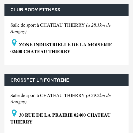
CLUB BODY FITNESS
Salle de sport à CHATEAU THIERRY
(à 28.1km de
Aougny)
ZONE INDUSTRIELLE DE LA MOISERIE
02400 CHATEAU THIERRY
CROSSFIT LA FONTAINE
Salle de sport à CHATEAU THIERRY
(à 29.2km de
Aougny)
30 RUE DE LA PRAIRIE 02400 CHATEAU
THIERRY