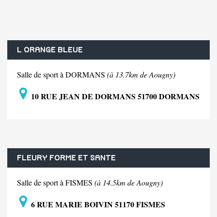
L ORANGE BLEUE
Salle de sport à DORMANS
(à 13.7km de Aougny)
10 RUE JEAN DE DORMANS 51700 DORMANS
FLEURY FORME ET SANTE
Salle de sport à FISMES
(à 14.5km de Aougny)
6 RUE MARIE BOIVIN 51170 FISMES