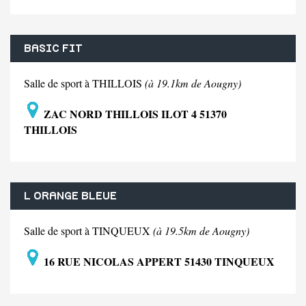
BASIC FIT
Salle de sport à THILLOIS
(à 19.1km de Aougny)
ZAC NORD THILLOIS ILOT 4 51370
THILLOIS
L ORANGE BLEUE
Salle de sport à TINQUEUX
(à 19.5km de Aougny)
16 RUE NICOLAS APPERT 51430 TINQUEUX