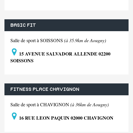
BASIC FIT
Salle de sport à SOISSONS
(à 35.9km de Aougny)
15 AVENUE SALVADOR ALLENDE 02200
SOISSONS
FITNESS PLACE CHAVIGNON
Salle de sport à CHAVIGNON
(à 36km de Aougny)
16 RUE LEON PAQUIN 02000 CHAVIGNON