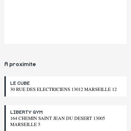
A proximite
LE CUBE
30 RUE DES ELECTRICIENS 13012 MARSEILLE 12
LIBERTY GYM
164 CHEMIN SAINT JEAN DU DESERT 13005
MARSEILLE 5