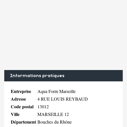
Informations pratiques
Entreprise
Aqua Form Marseille
Adresse
4 RUE LOUIS REYBAUD
Code postal
13012
Ville
MARSEILLE 12
Département
Bouches du Rhône