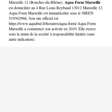
Aqua Form Marseille
Marseille 12
(
Bouches-du-Rhône
).
est domiciliée au 4 Rue Louis Reybaud 13012 Marseille 12.
Aqua Form Marseille est immatriculée sous le SIREN
519362966. Son site officiel est
https://www.aquabul.fr/horaires/aqua-form/
Aqua Form
Marseille a commencé son activité en 2010. Elle exerce
sous la statut de la société à responsabilité limitée (sans
autre indication).