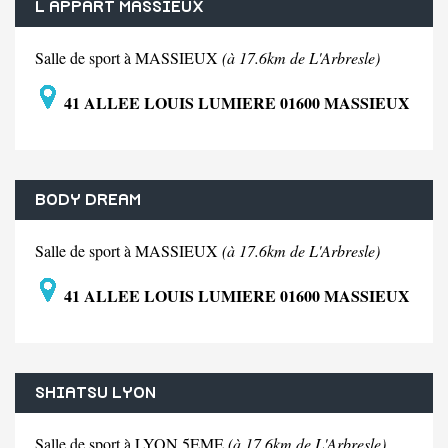
L APPART MASSIEUX
Salle de sport à MASSIEUX
(à 17.6km de L'Arbresle)
41 ALLEE LOUIS LUMIERE 01600 MASSIEUX
BODY DREAM
Salle de sport à MASSIEUX
(à 17.6km de L'Arbresle)
41 ALLEE LOUIS LUMIERE 01600 MASSIEUX
SHIATSU LYON
Salle de sport à LYON 5EME
(à 17.6km de L'Arbresle)