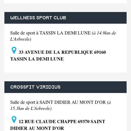
WELLNESS SPORT CLUB
Salle de sport à TASSIN LA DEMI LUNE
(à 14.9km de
L'Arbresle)
33 AVENUE DE LA REPUBLIQUE 69160
TASSIN LA DEMI LUNE
CROSSFIT VIRIDIUS
Salle de sport à SAINT DIDIER AU MONT D'OR
(à
15.3km de L'Arbresle)
12 RUE CLAUDE CHAPPE 69370 SAINT
DIDIER AU MONT D'OR