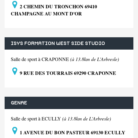
2 CHEMIN DU TRONCHON 69410
CHAMPAGNE AU MONT D'OR
ISYS FORMATION WEST SIDE STUDIO
Salle de sport à CRAPONNE
(à 13.8km de L'Arbresle)
9 RUE DES TOURRAIS 69290 CRAPONNE
GENAE
Salle de sport à ECULLY
(à 13.8km de L'Arbresle)
1 AVENUE DU BON PASTEUR 69130 ECULLY