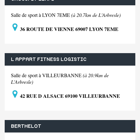
Salle de sport à LYON 7EME
(à 20.7km de L'Arbresle)
36 ROUTE DE VIENNE 69007 LYON 7EME
L APPART FITNESS LOGISTIC
Salle de sport à VILLEURBANNE
(à 20.9km de
L'Arbresle)
42 RUE D ALSACE 69100 VILLEURBANNE
BERTHELOT