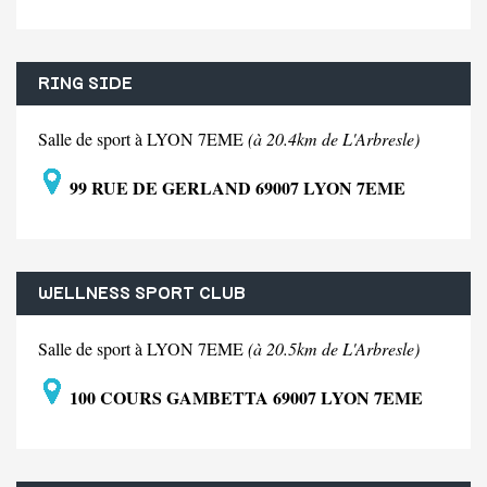
RING SIDE
Salle de sport à LYON 7EME
(à 20.4km de L'Arbresle)
99 RUE DE GERLAND 69007 LYON 7EME
WELLNESS SPORT CLUB
Salle de sport à LYON 7EME
(à 20.5km de L'Arbresle)
100 COURS GAMBETTA 69007 LYON 7EME