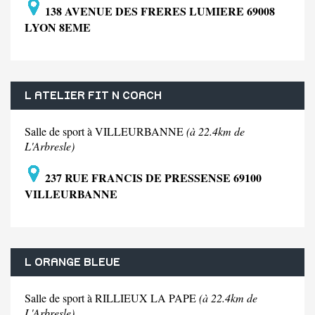
138 AVENUE DES FRERES LUMIERE 69008
LYON 8EME
L ATELIER FIT N COACH
Salle de sport à VILLEURBANNE
(à 22.4km de
L'Arbresle)
237 RUE FRANCIS DE PRESSENSE 69100
VILLEURBANNE
L ORANGE BLEUE
Salle de sport à RILLIEUX LA PAPE
(à 22.4km de
L'Arbresle)