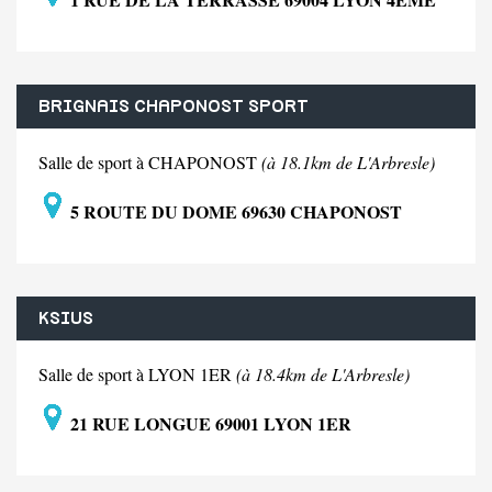
BRIGNAIS CHAPONOST SPORT
Salle de sport à CHAPONOST
(à 18.1km de L'Arbresle)
5 ROUTE DU DOME 69630 CHAPONOST
KSIUS
Salle de sport à LYON 1ER
(à 18.4km de L'Arbresle)
21 RUE LONGUE 69001 LYON 1ER