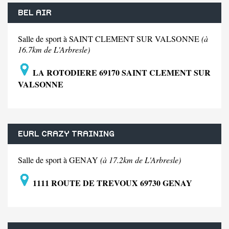
BEL AIR
Salle de sport à SAINT CLEMENT SUR VALSONNE
(à
16.7km de L'Arbresle)
LA ROTODIERE 69170 SAINT CLEMENT SUR
VALSONNE
EURL CRAZY TRAINING
Salle de sport à GENAY
(à 17.2km de L'Arbresle)
1111 ROUTE DE TREVOUX 69730 GENAY