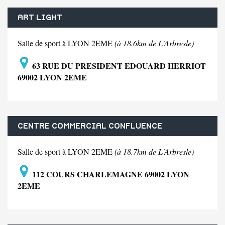
ART LIGHT
Salle de sport à LYON 2EME
(à 18.6km de L'Arbresle)
63 RUE DU PRESIDENT EDOUARD HERRIOT
69002 LYON 2EME
CENTRE COMMERCIAL CONFLUENCE
Salle de sport à LYON 2EME
(à 18.7km de L'Arbresle)
112 COURS CHARLEMAGNE 69002 LYON
2EME