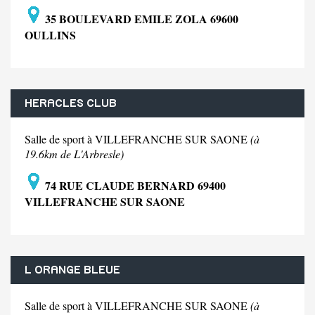
35 BOULEVARD EMILE ZOLA 69600
OULLINS
HERACLES CLUB
Salle de sport à VILLEFRANCHE SUR SAONE
(à
19.6km de L'Arbresle)
74 RUE CLAUDE BERNARD 69400
VILLEFRANCHE SUR SAONE
L ORANGE BLEUE
Salle de sport à VILLEFRANCHE SUR SAONE
(à