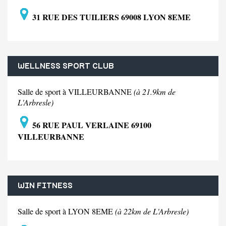
31 RUE DES TUILIERS 69008 LYON 8EME
WELLNESS SPORT CLUB
Salle de sport à VILLEURBANNE
(à 21.9km de
L'Arbresle)
56 RUE PAUL VERLAINE 69100
VILLEURBANNE
WIN FITNESS
Salle de sport à LYON 8EME
(à 22km de L'Arbresle)