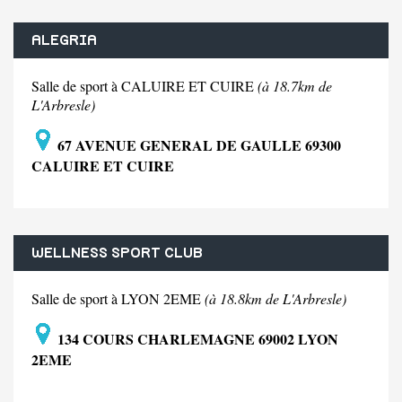
ALEGRIA
Salle de sport à CALUIRE ET CUIRE
(à 18.7km de
L'Arbresle)
67 AVENUE GENERAL DE GAULLE 69300
CALUIRE ET CUIRE
WELLNESS SPORT CLUB
Salle de sport à LYON 2EME
(à 18.8km de L'Arbresle)
134 COURS CHARLEMAGNE 69002 LYON
2EME