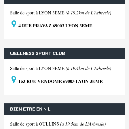
Salle de sport à LYON 3EME
(à 19.2km de L'Arbresle)
4 RUE PRAVAZ 69003 LYON 3EME
WELLNESS SPORT CLUB
Salle de sport à LYON 3EME
(à 19.4km de L'Arbresle)
153 RUE VENDOME 69003 LYON 3EME
BIEN ETRE EN N L
Salle de sport à OULLINS
(à 19.5km de L'Arbresle)