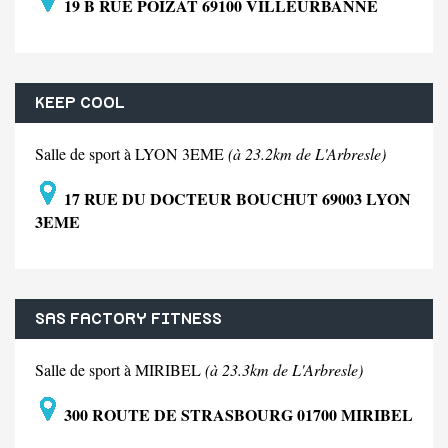
19 B RUE POIZAT 69100 VILLEURBANNE
KEEP COOL
Salle de sport à LYON 3EME
(à 23.2km de L'Arbresle)
17 RUE DU DOCTEUR BOUCHUT 69003 LYON
3EME
SAS FACTORY FITNESS
Salle de sport à MIRIBEL
(à 23.3km de L'Arbresle)
300 ROUTE DE STRASBOURG 01700 MIRIBEL