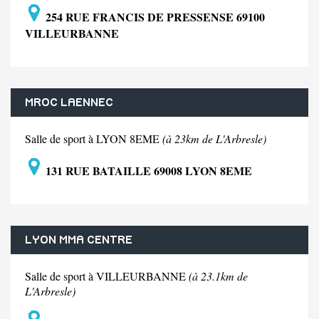
254 RUE FRANCIS DE PRESSENSE 69100
VILLEURBANNE
MROC LAENNEC
Salle de sport à LYON 8EME
(à 23km de L'Arbresle)
131 RUE BATAILLE 69008 LYON 8EME
LYON MMA CENTRE
Salle de sport à VILLEURBANNE
(à 23.1km de
L'Arbresle)