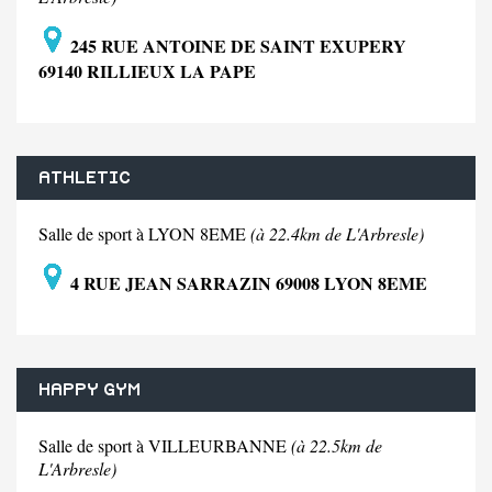
245 RUE ANTOINE DE SAINT EXUPERY
69140 RILLIEUX LA PAPE
ATHLETIC
Salle de sport à LYON 8EME
(à 22.4km de L'Arbresle)
4 RUE JEAN SARRAZIN 69008 LYON 8EME
HAPPY GYM
Salle de sport à VILLEURBANNE
(à 22.5km de
L'Arbresle)