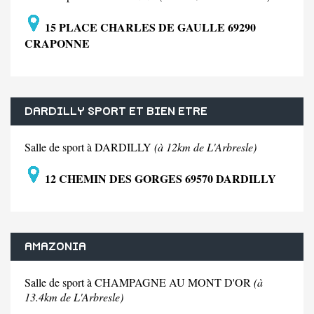
15 PLACE CHARLES DE GAULLE 69290
CRAPONNE
DARDILLY SPORT ET BIEN ETRE
Salle de sport à DARDILLY
(à 12km de L'Arbresle)
12 CHEMIN DES GORGES 69570 DARDILLY
AMAZONIA
Salle de sport à CHAMPAGNE AU MONT D'OR
(à
13.4km de L'Arbresle)