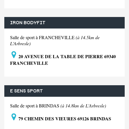
IRON BODYFIT
Salle de sport à FRANCHEVILLE
(à 14.5km de
L'Arbresle)
20 AVENUE DE LA TABLE DE PIERRE 69340
FRANCHEVILLE
E SENS SPORT
Salle de sport à BRINDAS
(à 14.8km de L'Arbresle)
79 CHEMIN DES VIEURES 69126 BRINDAS