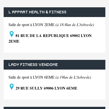
L APPART HEALTH & FITNESS
Salle de sport à LYON 2EME
(à 18.8km de L'Arbresle)
81 RUE DE LA REPUBLIQUE 69002 LYON
2EME
LADY FITNESS VENDOME
Salle de sport à LYON 6EME
(à 19km de L'Arbresle)
29 RUE SULLY 69006 LYON 6EME