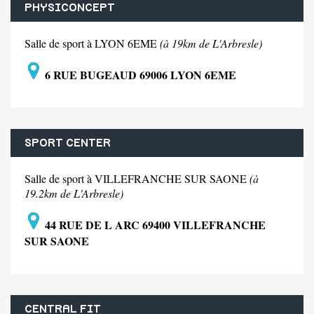
PHYSICONCEPT
Salle de sport à LYON 6EME
(à 19km de L'Arbresle)
6 RUE BUGEAUD 69006 LYON 6EME
SPORT CENTER
Salle de sport à VILLEFRANCHE SUR SAONE
(à
19.2km de L'Arbresle)
44 RUE DE L ARC 69400 VILLEFRANCHE
SUR SAONE
CENTRAL FIT