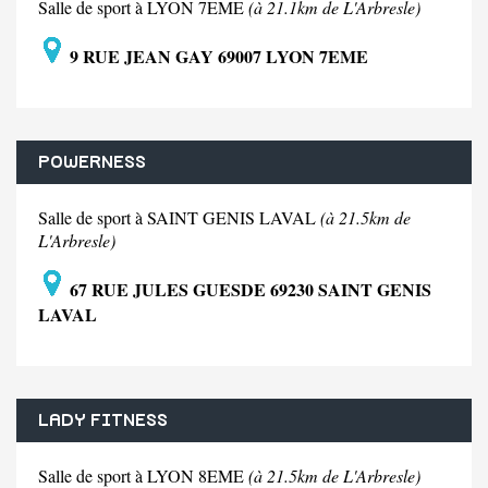
Salle de sport à LYON 7EME
(à 21.1km de L'Arbresle)
9 RUE JEAN GAY 69007 LYON 7EME
POWERNESS
Salle de sport à SAINT GENIS LAVAL
(à 21.5km de
L'Arbresle)
67 RUE JULES GUESDE 69230 SAINT GENIS
LAVAL
LADY FITNESS
Salle de sport à LYON 8EME
(à 21.5km de L'Arbresle)