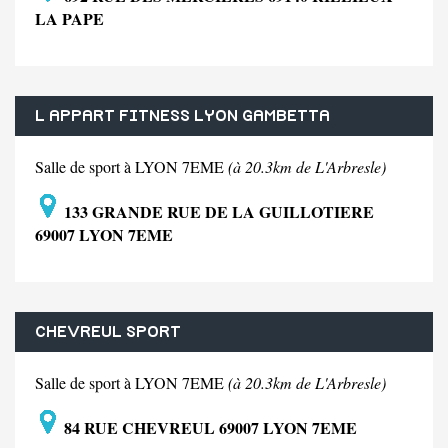
LA PAPE
L APPART FITNESS LYON GAMBETTA
Salle de sport à LYON 7EME
(à 20.3km de L'Arbresle)
133 GRANDE RUE DE LA GUILLOTIERE
69007 LYON 7EME
CHEVREUL SPORT
Salle de sport à LYON 7EME
(à 20.3km de L'Arbresle)
84 RUE CHEVREUL 69007 LYON 7EME