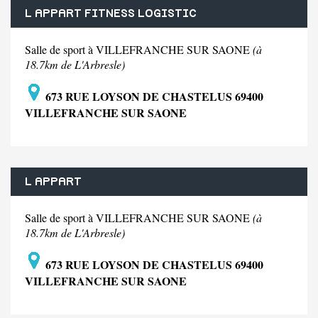
L APPART FITNESS LOGISTIC
Salle de sport à VILLEFRANCHE SUR SAONE
(à
18.7km de L'Arbresle)
673 RUE LOYSON DE CHASTELUS 69400
VILLEFRANCHE SUR SAONE
L APPART
Salle de sport à VILLEFRANCHE SUR SAONE
(à
18.7km de L'Arbresle)
673 RUE LOYSON DE CHASTELUS 69400
VILLEFRANCHE SUR SAONE