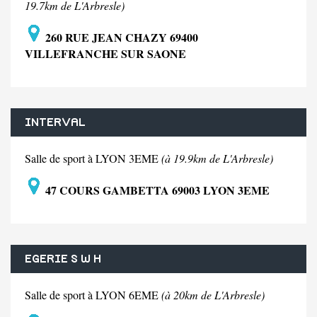
19.7km de L'Arbresle)
260 RUE JEAN CHAZY 69400
VILLEFRANCHE SUR SAONE
INTERVAL
Salle de sport à LYON 3EME
(à 19.9km de L'Arbresle)
47 COURS GAMBETTA 69003 LYON 3EME
EGERIE S W H
Salle de sport à LYON 6EME
(à 20km de L'Arbresle)