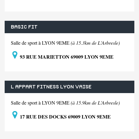
BASIC FIT
Salle de sport à LYON 9EME
(à 15.3km de L'Arbresle)
93 RUE MARIETTON 69009 LYON 9EME
L APPART FITNESS LYON VAISE
Salle de sport à LYON 9EME
(à 15.9km de L'Arbresle)
17 RUE DES DOCKS 69009 LYON 9EME