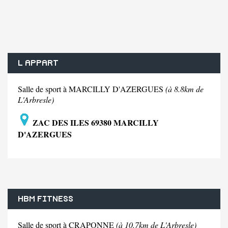
L APPART
Salle de sport à MARCILLY D'AZERGUES
(à 8.8km de
L'Arbresle)
ZAC DES ILES 69380 MARCILLY
D'AZERGUES
HBM FITNESS
Salle de sport à CRAPONNE
(à 10.7km de L'Arbresle)