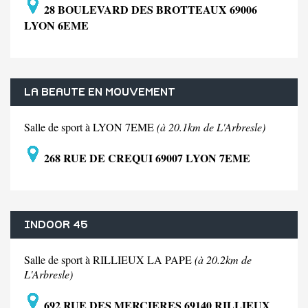
28 BOULEVARD DES BROTTEAUX 69006
LYON 6EME
LA BEAUTE EN MOUVEMENT
Salle de sport à LYON 7EME
(à 20.1km de L'Arbresle)
268 RUE DE CREQUI 69007 LYON 7EME
INDOOR 45
Salle de sport à RILLIEUX LA PAPE
(à 20.2km de
L'Arbresle)
692 RUE DES MERCIERES 69140 RILLIEUX