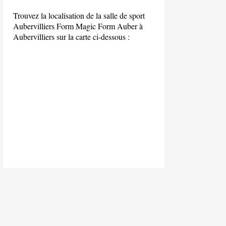
Trouvez la localisation de la salle de sport
Aubervilliers Form Magic Form Auber à
Aubervilliers sur la carte ci-dessous :