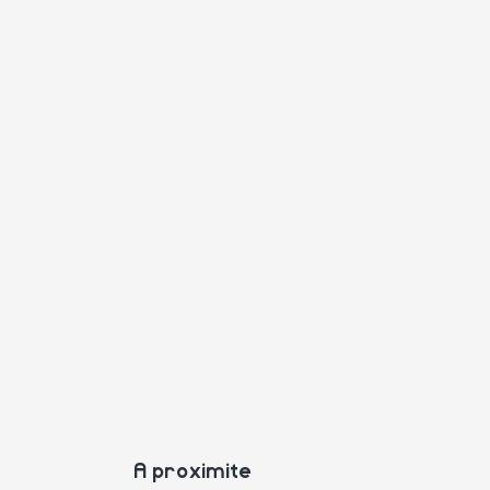
A proximite