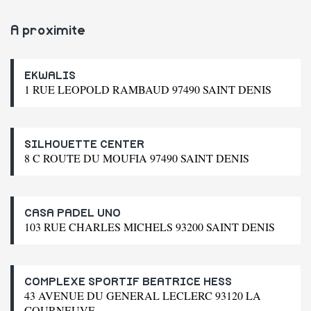
A proximite
EKWALIS
1 RUE LEOPOLD RAMBAUD 97490 SAINT DENIS
SILHOUETTE CENTER
8 C ROUTE DU MOUFIA 97490 SAINT DENIS
CASA PADEL UNO
103 RUE CHARLES MICHELS 93200 SAINT DENIS
COMPLEXE SPORTIF BEATRICE HESS
43 AVENUE DU GENERAL LECLERC 93120 LA
COURNEUVE