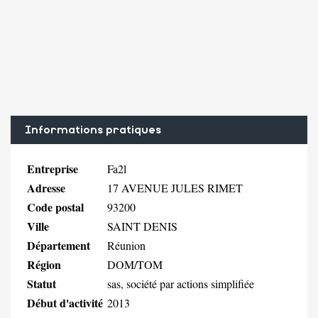
Informations pratiques
Entreprise
Fa2l
Adresse
17 AVENUE JULES RIMET
Code postal
93200
Ville
SAINT DENIS
Département
Réunion
Région
DOM/TOM
Statut
sas, société par actions simplifiée
Début d'activité
2013