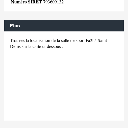
Numéro SIRET
793609132
Plan
Trouvez la localisation de la salle de sport Fa2l à Saint
Denis sur la carte ci-dessous :