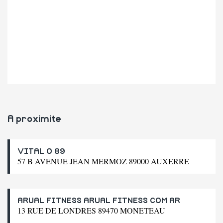
A proximite
VITAL O 89
57 B AVENUE JEAN MERMOZ 89000 AUXERRE
ARUAL FITNESS ARUAL FITNESS COM AR
13 RUE DE LONDRES 89470 MONETEAU