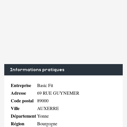
Informations pratiques
Entreprise
Basic Fit
Adresse
69 RUE GUYNEMER
Code postal
89000
Ville
AUXERRE
Département
Yonne
Région
Bourgogne