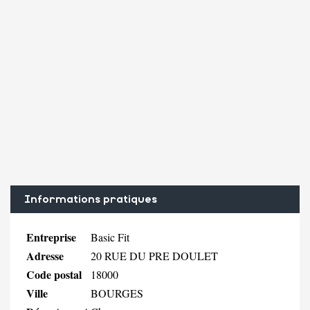
Informations pratiques
Entreprise
Basic Fit
Adresse
20 RUE DU PRE DOULET
Code postal
18000
Ville
BOURGES