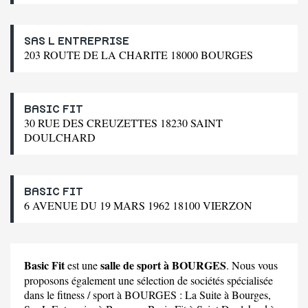
SAS L ENTREPRISE
203 ROUTE DE LA CHARITE 18000 BOURGES
BASIC FIT
30 RUE DES CREUZETTES 18230 SAINT
DOULCHARD
BASIC FIT
6 AVENUE DU 19 MARS 1962 18100 VIERZON
Basic Fit
salle de sport à BOURGES
est une
. Nous vous
proposons également une sélection de sociétés spécialisée
dans le fitness / sport à BOURGES :
La Suite
à Bourges,