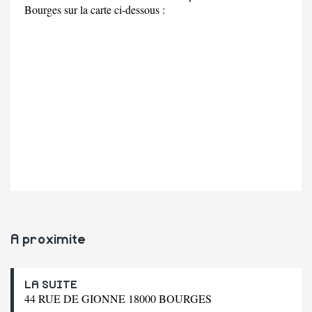
Bourges sur la carte ci-dessous :
A proximite
LA SUITE
44 RUE DE GIONNE 18000 BOURGES