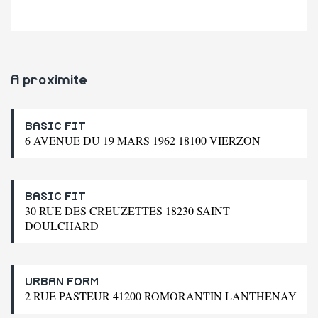
A proximite
BASIC FIT
6 AVENUE DU 19 MARS 1962 18100 VIERZON
BASIC FIT
30 RUE DES CREUZETTES 18230 SAINT
DOULCHARD
URBAN FORM
2 RUE PASTEUR 41200 ROMORANTIN LANTHENAY