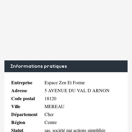
Informations pratiques
Entreprise
Espace Zen Et Forme
Adresse
5 AVENUE DU VAL D ARNON
Code postal
18120
Ville
MEREAU
Département
Cher
Région
Centre
Statut
sas, société par actions simplifiée