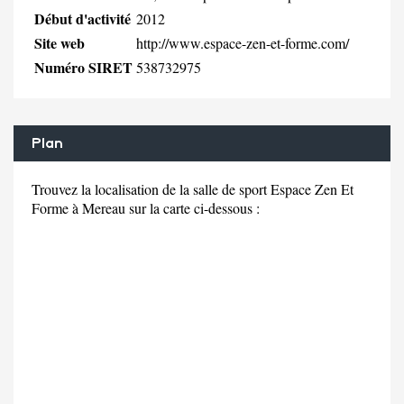
Début d'activité
2012
Site web
http://www.espace-zen-et-forme.com/
Numéro SIRET
538732975
Plan
Trouvez la localisation de la salle de sport Espace Zen Et
Forme à Mereau sur la carte ci-dessous :