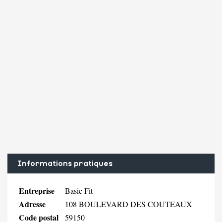
Informations pratiques
Entreprise
Basic Fit
Adresse
108 BOULEVARD DES COUTEAUX
Code postal
59150