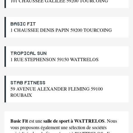
101 CHAUSSEE GALILEE 59200 TOURCOING
BASIC FIT
1 CHAUSSEE DENIS PAPIN 59200 TOURCOING
TROPICAL SUN
1 RUE STEPHENSON 59150 WATTRELOS
STAB FITNESS
59 AVENUE ALEXANDER FLEMING 59100
ROUBAIX
Basic Fit
salle de sport à WATTRELOS
est une
. Nous
vous proposons également une sélection de sociétés