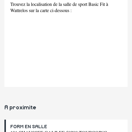
Trouvez la localisation de la salle de sport Basic Fit à
Wattrelos sur la carte ci-dessous :
A proximite
FORM EN SALLE