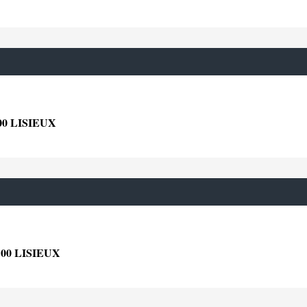
0 LISIEUX
00 LISIEUX