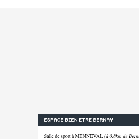
ESPACE BIEN ETRE BERNAY
Salle de sport à MENNEVAL
(à 0.8km de Bern