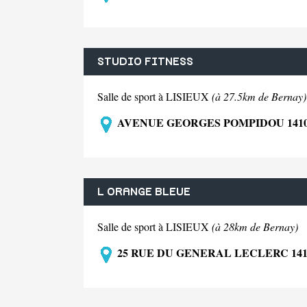
STUDIO FITNESS
Salle de sport à LISIEUX
(à 27.5km de Bernay)
AVENUE GEORGES POMPIDOU 1410
L ORANGE BLEUE
Salle de sport à LISIEUX
(à 28km de Bernay)
25 RUE DU GENERAL LECLERC 141