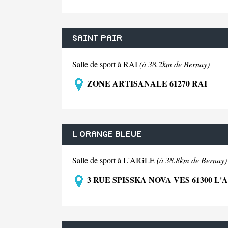
SAINT PAIR
Salle de sport à RAI
(à 38.2km de Bernay)
ZONE ARTISANALE 61270 RAI
L ORANGE BLEUE
Salle de sport à L'AIGLE
(à 38.8km de Bernay)
3 RUE SPISSKA NOVA VES 61300 L'