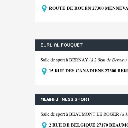
ROUTE DE ROUEN 27300 MENNEV
EURL AL FOUQUET
Salle de sport à BERNAY
(à 2.8km de Bernay)
15 RUE DES CANADIENS 27300 BE
MEGAFITNESS SPORT
Salle de sport à BEAUMONT LE ROGER
(à 
2 RUE DE BELGIQUE 27170 BEAU