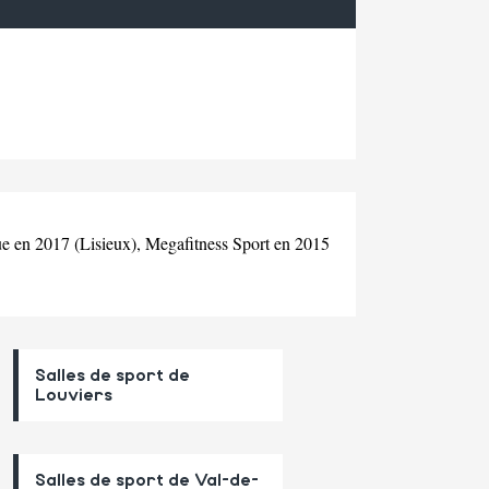
eue en 2017 (Lisieux), Megafitness Sport en 2015
Salles de sport de
Louviers
Salles de sport de Val-de-