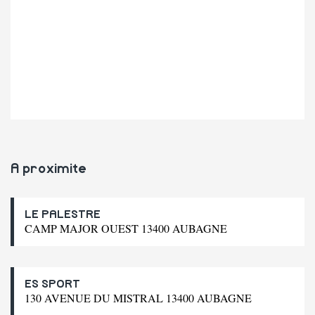
A proximite
LE PALESTRE
CAMP MAJOR OUEST 13400 AUBAGNE
ES SPORT
130 AVENUE DU MISTRAL 13400 AUBAGNE