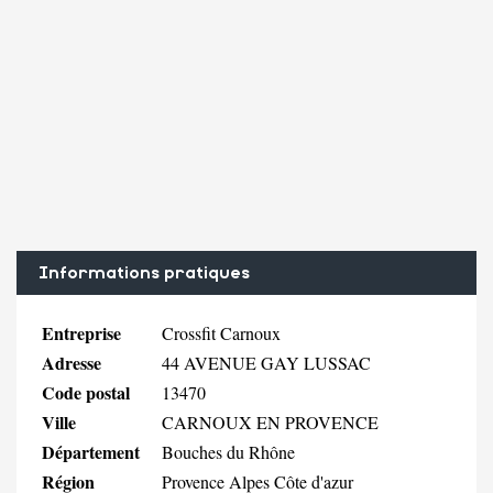
Informations pratiques
Entreprise
Crossfit Carnoux
Adresse
44 AVENUE GAY LUSSAC
Code postal
13470
Ville
CARNOUX EN PROVENCE
Département
Bouches du Rhône
Région
Provence Alpes Côte d'azur