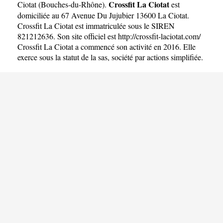
Crossfit La Ciotat
Ciotat
(
Bouches-du-Rhône
).
est
domiciliée au 67 Avenue Du Jujubier 13600 La Ciotat.
Crossfit La Ciotat est immatriculée sous le SIREN
821212636. Son site officiel est
http://crossfit-laciotat.com/
Crossfit La Ciotat a commencé son activité en 2016. Elle
exerce sous la statut de la sas, société par actions simplifiée.