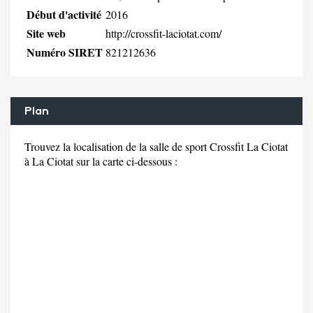
Début d'activité
2016
Site web
http://crossfit-laciotat.com/
Numéro SIRET
821212636
Plan
Trouvez la localisation de la salle de sport Crossfit La Ciotat
à La Ciotat sur la carte ci-dessous :