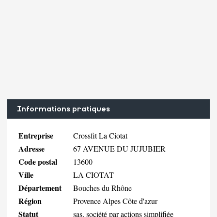
Informations pratiques
Entreprise
Crossfit La Ciotat
Adresse
67 AVENUE DU JUJUBIER
Code postal
13600
Ville
LA CIOTAT
Département
Bouches du Rhône
Région
Provence Alpes Côte d'azur
Statut
sas, société par actions simplifiée