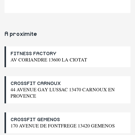
A proximite
FITNESS FACTORY
AV CORIANDRE 13600 LA CIOTAT
CROSSFIT CARNOUX
44 AVENUE GAY LUSSAC 13470 CARNOUX EN
PROVENCE
CROSSFIT GEMENOS
170 AVENUE DE FONTFREGE 13420 GEMENOS