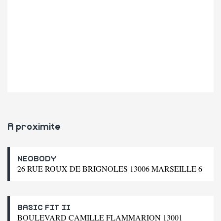
A proximite
NEOBODY
26 RUE ROUX DE BRIGNOLES 13006 MARSEILLE 6
BASIC FIT II
BOULEVARD CAMILLE FLAMMARION 13001