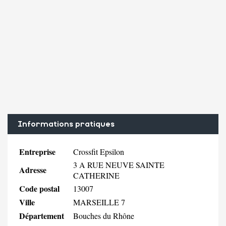
Informations pratiques
Entreprise
Crossfit Epsilon
3 A RUE NEUVE SAINTE
Adresse
CATHERINE
Code postal
13007
Ville
MARSEILLE 7
Département
Bouches du Rhône