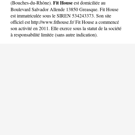
Fit House
(
Bouches-du-Rhône
).
est domiciliée au
Boulevard Salvador Allende 13850 Greasque. Fit House
est immatriculée sous le SIREN 534243373. Son site
officiel est
http://www.fithouse.fr/
Fit House a commencé
son activité en 2011. Elle exerce sous la statut de la société
à responsabilité limitée (sans autre indication).