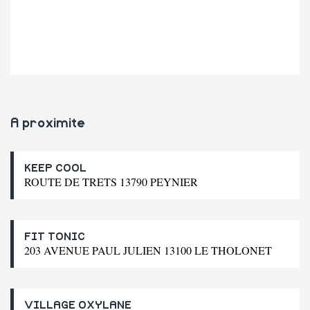
A proximite
KEEP COOL
ROUTE DE TRETS 13790 PEYNIER
FIT TONIC
203 AVENUE PAUL JULIEN 13100 LE THOLONET
VILLAGE OXYLANE