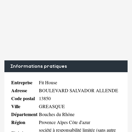
Informations pratiques
Entreprise
Fit House
Adresse
BOULEVARD SALVADOR ALLENDE
Code postal
13850
Ville
GREASQUE
Département
Bouches du Rhône
Région
Provence Alpes Côte d'azur
société à responsabilité limitée (sans autre