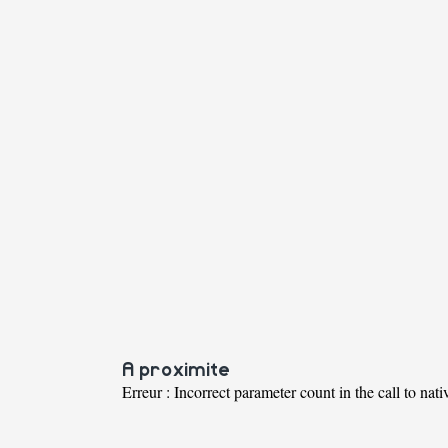
A proximite
Erreur : Incorrect parameter count in the call to nati