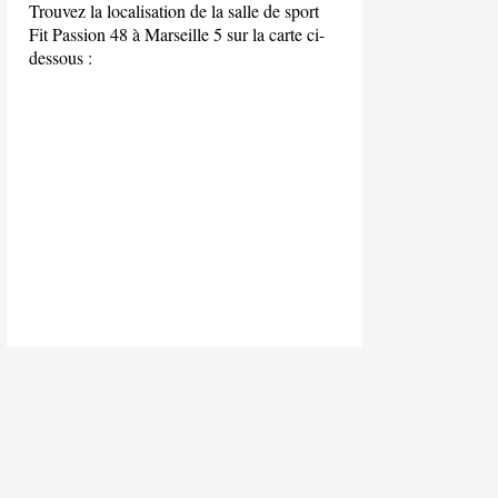
Trouvez la localisation de la salle de sport
Fit Passion 48 à Marseille 5 sur la carte ci-
dessous :