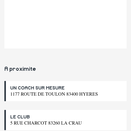
A proximite
UN COACH SUR MESURE
1177 ROUTE DE TOULON 83400 HYERES
LE CLUB
5 RUE CHARCOT 83260 LA CRAU