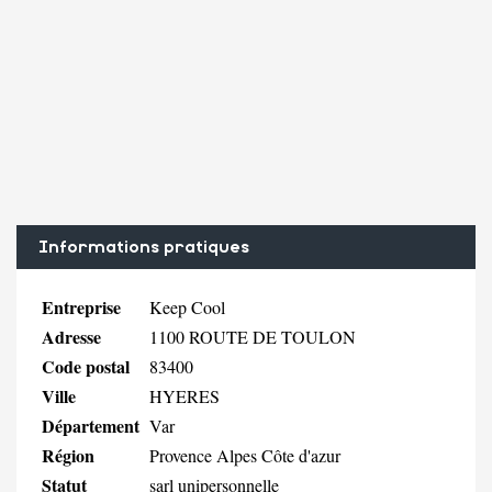
Informations pratiques
Entreprise
Keep Cool
Adresse
1100 ROUTE DE TOULON
Code postal
83400
Ville
HYERES
Département
Var
Région
Provence Alpes Côte d'azur
Statut
sarl unipersonnelle