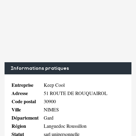
Informations pratiques
Entreprise
Keep Cool
Adresse
51 ROUTE DE ROUQUAIROL
Code postal
30900
Ville
NIMES
Département
Gard
Région
Languedoc Roussillon
Statut
sarl unipersonnelle