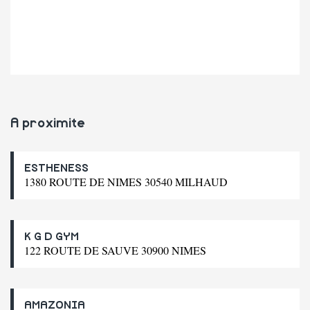
A proximite
ESTHENESS
1380 ROUTE DE NIMES 30540 MILHAUD
K G D GYM
122 ROUTE DE SAUVE 30900 NIMES
AMAZONIA