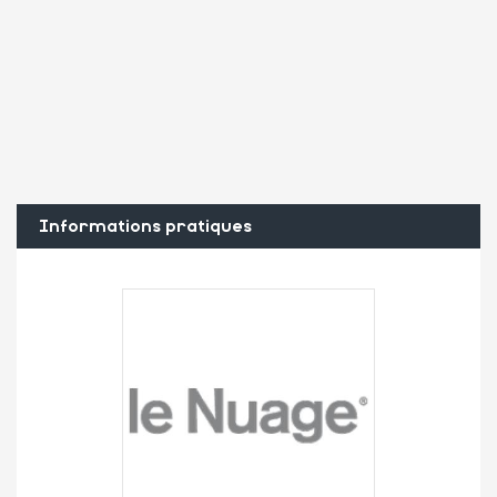
Informations pratiques