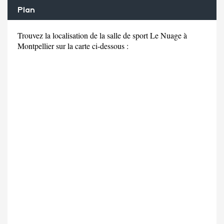
Plan
Trouvez la localisation de la salle de sport Le Nuage à
Montpellier sur la carte ci-dessous :