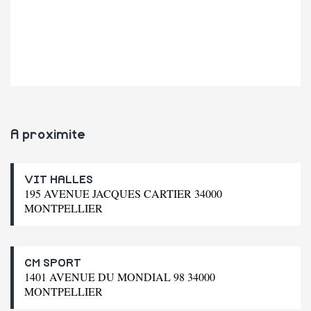
A proximite
VIT HALLES
195 AVENUE JACQUES CARTIER 34000
MONTPELLIER
CM SPORT
1401 AVENUE DU MONDIAL 98 34000
MONTPELLIER