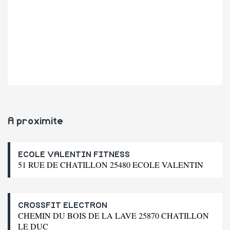
A proximite
ECOLE VALENTIN FITNESS
51 RUE DE CHATILLON 25480 ECOLE VALENTIN
CROSSFIT ELECTRON
CHEMIN DU BOIS DE LA LAVE 25870 CHATILLON
LE DUC