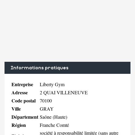
Informations pratiques
Entreprise
Liberty Gym
Adresse
2 QUAI VILLENEUVE
Code postal
70100
Ville
GRAY
Département
Saône (Haute)
Région
Franche Comté
société à responsabilité limitée (sans autre