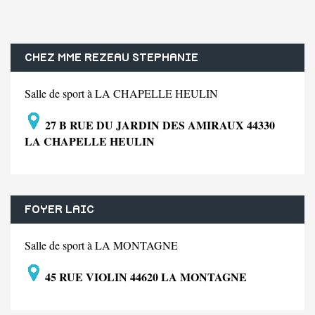
CHEZ MME REZEAU STEPHANIE
Salle de sport à LA CHAPELLE HEULIN
27 B RUE DU JARDIN DES AMIRAUX 44330
LA CHAPELLE HEULIN
FOYER LAIC
Salle de sport à LA MONTAGNE
45 RUE VIOLIN 44620 LA MONTAGNE