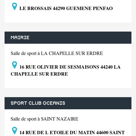
LE BROSSAIS 44290 GUEMENE PENFAO
MAIRIE
Salle de sport à LA CHAPELLE SUR ERDRE
16 RUE OLIVIER DE SESMAISONS 44240 LA
CHAPELLE SUR ERDRE
SPORT CLUB OCEANIS
Salle de sport à SAINT NAZAIRE
14 RUE DE L ETOILE DU MATIN 44600 SAINT