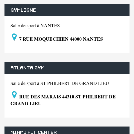
GYMLIGNE
Salle de sport à NANTES
7 RUE MOQUECHIEN 44000 NANTES
ATLANTA GYM
Salle de sport à ST PHILBERT DE GRAND LIEU
RUE DES MARAIS 44310 ST PHILBERT DE
GRAND LIEU
MIAMI FIT CENTER