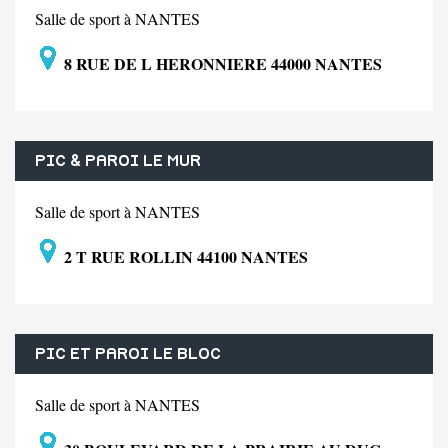
Salle de sport à NANTES
8 RUE DE L HERONNIERE 44000 NANTES
PIC & PAROI LE MUR
Salle de sport à NANTES
2 T RUE ROLLIN 44100 NANTES
PIC ET PAROI LE BLOC
Salle de sport à NANTES