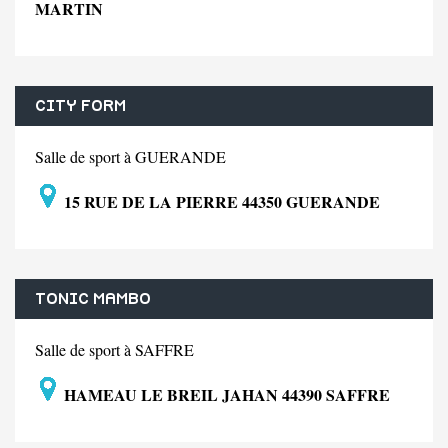
MARTIN
CITY FORM
Salle de sport à GUERANDE
15 RUE DE LA PIERRE 44350 GUERANDE
TONIC MAMBO
Salle de sport à SAFFRE
HAMEAU LE BREIL JAHAN 44390 SAFFRE