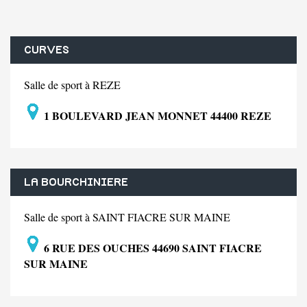
CURVES
Salle de sport à REZE
1 BOULEVARD JEAN MONNET 44400 REZE
LA BOURCHINIERE
Salle de sport à SAINT FIACRE SUR MAINE
6 RUE DES OUCHES 44690 SAINT FIACRE
SUR MAINE