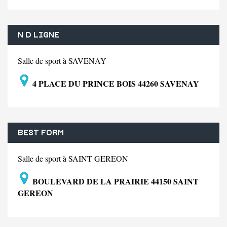
N D LIGNE
Salle de sport à SAVENAY
4 PLACE DU PRINCE BOIS 44260 SAVENAY
BEST FORM
Salle de sport à SAINT GEREON
BOULEVARD DE LA PRAIRIE 44150 SAINT
GEREON