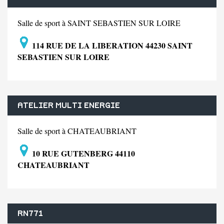
Salle de sport à SAINT SEBASTIEN SUR LOIRE
114 RUE DE LA LIBERATION 44230 SAINT
SEBASTIEN SUR LOIRE
ATELIER MULTI ENERGIE
Salle de sport à CHATEAUBRIANT
10 RUE GUTENBERG 44110
CHATEAUBRIANT
RN771