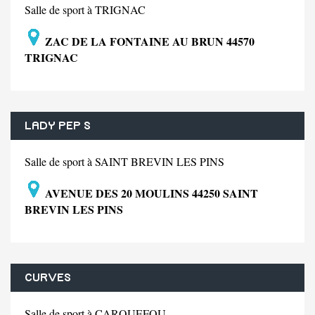
Salle de sport à TRIGNAC
ZAC DE LA FONTAINE AU BRUN 44570
TRIGNAC
LADY PEP S
Salle de sport à SAINT BREVIN LES PINS
AVENUE DES 20 MOULINS 44250 SAINT
BREVIN LES PINS
CURVES
Salle de sport à CARQUEFOU