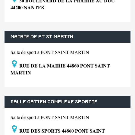
30 BOULEVARD DE LA PRAIRIE AU DUC
44200 NANTES
MAIRIE DE PT ST MARTIN
Salle de sport à PONT SAINT MARTIN
RUE DE LA MAIRIE 44860 PONT SAINT
MARTIN
SALLE GATIEN COMPLEXE SPORTIF
Salle de sport à PONT SAINT MARTIN
RUE DES SPORTS 44860 PONT SAINT