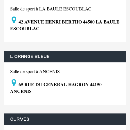
Salle de sport à LA BAULE ESCOUBLAC
42 AVENUE HENRI BERTHO 44500 LA BAULE
ESCOUBLAC
L ORANGE BLEUE
Salle de sport à ANCENIS
65 RUE DU GENERAL HAGRON 44150
ANCENIS
CURVES