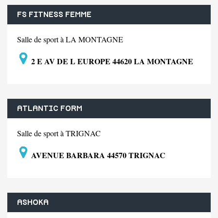
FS FITNESS FEMME
Salle de sport à LA MONTAGNE
2 E AV DE L EUROPE 44620 LA MONTAGNE
ATLANTIC FORM
Salle de sport à TRIGNAC
AVENUE BARBARA 44570 TRIGNAC
ASHOKA