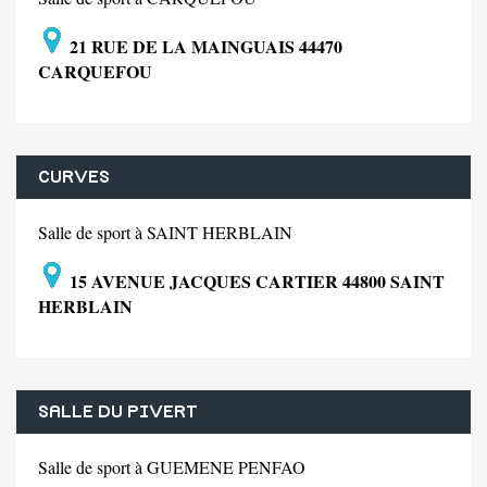
21 RUE DE LA MAINGUAIS 44470
CARQUEFOU
CURVES
Salle de sport à SAINT HERBLAIN
15 AVENUE JACQUES CARTIER 44800 SAINT
HERBLAIN
SALLE DU PIVERT
Salle de sport à GUEMENE PENFAO