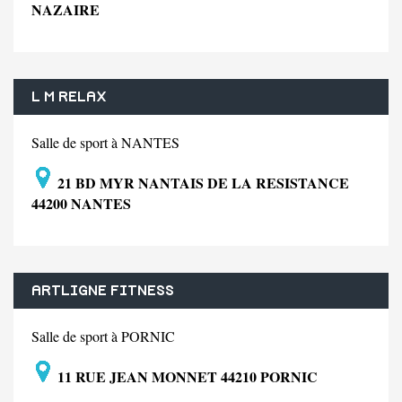
NAZAIRE
L M RELAX
Salle de sport à NANTES
21 BD MYR NANTAIS DE LA RESISTANCE
44200 NANTES
ARTLIGNE FITNESS
Salle de sport à PORNIC
11 RUE JEAN MONNET 44210 PORNIC