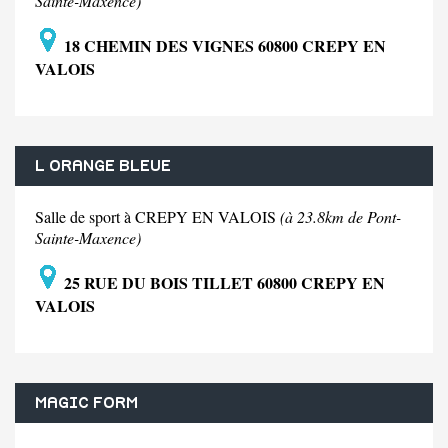
Sainte-Maxence)
18 CHEMIN DES VIGNES 60800 CREPY EN
VALOIS
L ORANGE BLEUE
Salle de sport à CREPY EN VALOIS
(à 23.8km de Pont-
Sainte-Maxence)
25 RUE DU BOIS TILLET 60800 CREPY EN
VALOIS
MAGIC FORM