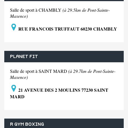
Salle de sport à CHAMBLY
(à 29.5km de Pont-Sainte-
Maxence)
RUE FRANCOIS TRUFFAUT 60230 CHAMBLY
PLANET FIT
Salle de sport à SAINT MARD
(à 29.7km de Pont-Sainte-
Maxence)
21 AVENUE DES 2 MOULINS 77230 SAINT
MARD
R GYM BOXING