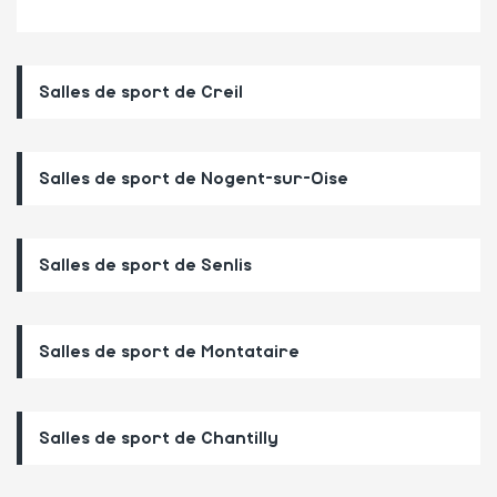
Salles de sport de Creil
Salles de sport de Nogent-sur-Oise
Salles de sport de Senlis
Salles de sport de Montataire
Salles de sport de Chantilly