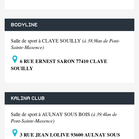
BODYLINE
Salle de sport à CLAYE SOUILLY
(à 38.9km de Pont-
Sainte-Maxence)
6 RUE ERNEST SARON 77410 CLAYE
SOUILLY
KALINA CLUB
Salle de sport à AULNAY SOUS BOIS
(à 39.4km de
Pont-Sainte-Maxence)
3 RUE JEAN LOLIVE 93600 AULNAY SOUS