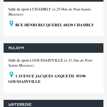
Salle de sport à CHAMBLY
(à 29.9km de Pont-Sainte-
Maxence)
RUE HENRI BECQUEREL 60230 CHAMBLY
AULGYM
Salle de sport à GOUSSAINVILLE
(à 31.1km de Pont-
Sainte-Maxence)
1 AVENUE JACQUES ANQUETIL 95190
GOUSSAINVILLE
WATERBIKE