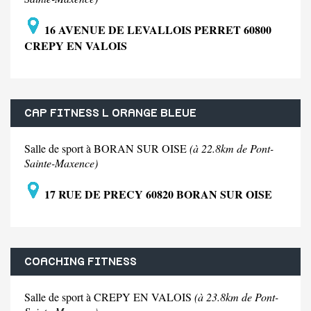
16 AVENUE DE LEVALLOIS PERRET 60800
CREPY EN VALOIS
CAP FITNESS L ORANGE BLEUE
Salle de sport à BORAN SUR OISE
(à 22.8km de Pont-
Sainte-Maxence)
17 RUE DE PRECY 60820 BORAN SUR OISE
COACHING FITNESS
Salle de sport à CREPY EN VALOIS
(à 23.8km de Pont-