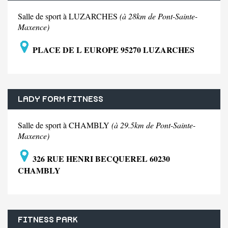
Salle de sport à LUZARCHES
(à 28km de Pont-Sainte-
Maxence)
PLACE DE L EUROPE 95270 LUZARCHES
LADY FORM FITNESS
Salle de sport à CHAMBLY
(à 29.5km de Pont-Sainte-
Maxence)
326 RUE HENRI BECQUEREL 60230
CHAMBLY
FITNESS PARK