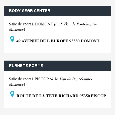
BODY GEAR CENTER
Salle de sport à DOMONT
(à 35.7km de Pont-Sainte-
Maxence)
49 AVENUE DE L EUROPE 95330 DOMONT
PLANETE FORME
Salle de sport à PISCOP
(à 36.1km de Pont-Sainte-
Maxence)
ROUTE DE LA TETE RICHARD 95350 PISCOP