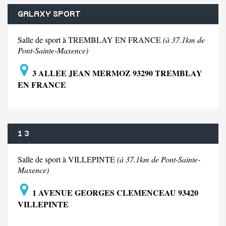
GALAXY SPORT
Salle de sport à TREMBLAY EN FRANCE
(à 37.1km de
Pont-Sainte-Maxence)
3 ALLEE JEAN MERMOZ 93290 TREMBLAY
EN FRANCE
1 3
Salle de sport à VILLEPINTE
(à 37.1km de Pont-Sainte-
Maxence)
1 AVENUE GEORGES CLEMENCEAU 93420
VILLEPINTE