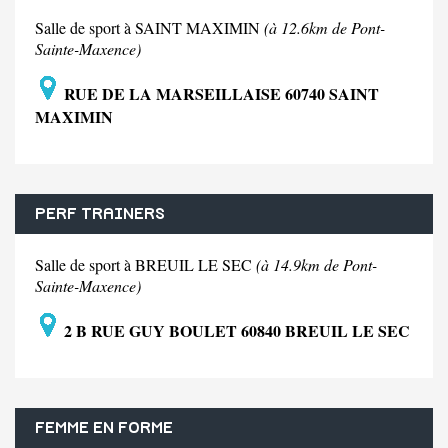
Salle de sport à SAINT MAXIMIN
(à 12.6km de Pont-
Sainte-Maxence)
RUE DE LA MARSEILLAISE 60740 SAINT
MAXIMIN
PERF TRAINERS
Salle de sport à BREUIL LE SEC
(à 14.9km de Pont-
Sainte-Maxence)
2 B RUE GUY BOULET 60840 BREUIL LE SEC
FEMME EN FORME