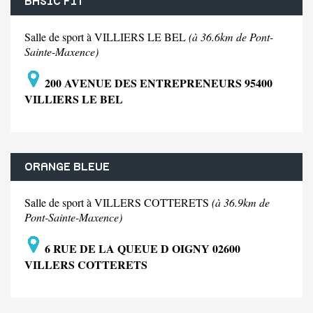
BASIC FIT
Salle de sport à VILLIERS LE BEL
(à 36.6km de Pont-
Sainte-Maxence)
200 AVENUE DES ENTREPRENEURS 95400
VILLIERS LE BEL
ORANGE BLEUE
Salle de sport à VILLERS COTTERETS
(à 36.9km de
Pont-Sainte-Maxence)
6 RUE DE LA QUEUE D OIGNY 02600
VILLERS COTTERETS