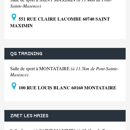
Sainte-Maxence)
551 RUE CLAIRE LACOMBE 60740 SAINT
MAXIMIN
QG TRAINING
Salle de sport à MONTATAIRE
(à 11.5km de Pont-Sainte-
Maxence)
100 RUE LOUIS BLANC 60160 MONTATAIRE
ZAET LES HAIES