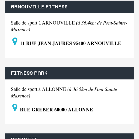
ARNOUVILLE FITNESS
Salle de sport à ARNOUVILLE
(à 36.4km de Pont-Sainte-
Maxence)
11 RUE JEAN JAURES 95400 ARNOUVILLE
FITNESS PARK
Salle de sport à ALLONNE
(à 36.5km de Pont-Sainte-
Maxence)
RUE GREBER 60000 ALLONNE