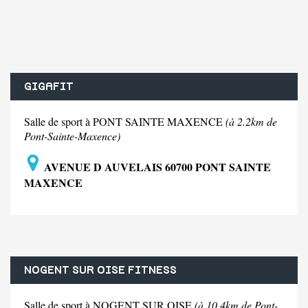
GIGAFIT
Salle de sport à PONT SAINTE MAXENCE
(à 2.2km de
Pont-Sainte-Maxence)
AVENUE D AUVELAIS 60700 PONT SAINTE
MAXENCE
NOGENT SUR OISE FITNESS
Salle de sport à NOGENT SUR OISE
(à 10.4km de Pont-