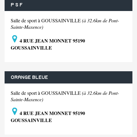
P S F
Salle de sport à GOUSSAINVILLE
(à 32.6km de Pont-
Sainte-Maxence)
4 RUE JEAN MONNET 95190
GOUSSAINVILLE
ORANGE BLEUE
Salle de sport à GOUSSAINVILLE
(à 32.6km de Pont-
Sainte-Maxence)
4 RUE JEAN MONNET 95190
GOUSSAINVILLE