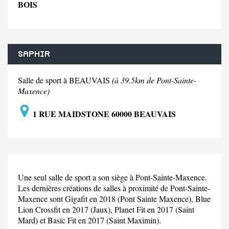
BOIS
SAPHIR
Salle de sport à BEAUVAIS
(à 39.5km de Pont-Sainte-
Maxence)
1 RUE MAIDSTONE 60000 BEAUVAIS
Une seul salle de sport a son siège à Pont-Sainte-Maxence.
Les dernières créations de salles à proximité de Pont-Sainte-
Maxence sont Gigafit en 2018 (Pont Sainte Maxence), Blue
Lion Crossfit en 2017 (Jaux), Planet Fit en 2017 (Saint
Mard) et Basic Fit en 2017 (Saint Maximin).