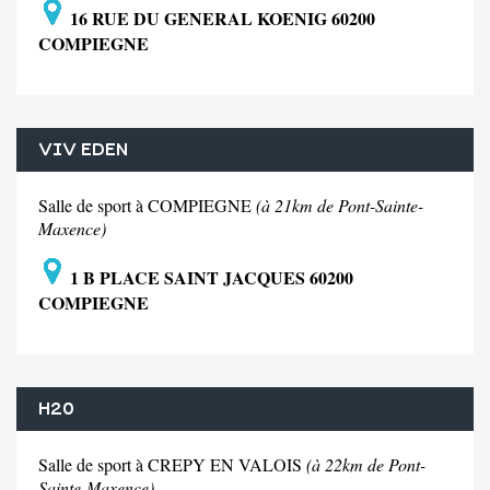
16 RUE DU GENERAL KOENIG 60200
COMPIEGNE
VIV EDEN
Salle de sport à COMPIEGNE
(à 21km de Pont-Sainte-
Maxence)
1 B PLACE SAINT JACQUES 60200
COMPIEGNE
H20
Salle de sport à CREPY EN VALOIS
(à 22km de Pont-
Sainte-Maxence)