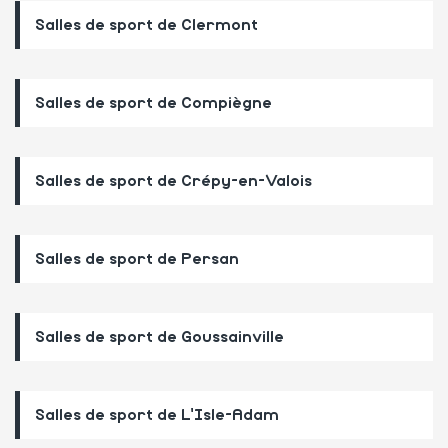
Salles de sport de Clermont
Salles de sport de Compiègne
Salles de sport de Crépy-en-Valois
Salles de sport de Persan
Salles de sport de Goussainville
Salles de sport de L'Isle-Adam