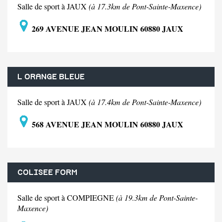
Salle de sport à JAUX
(à 17.3km de Pont-Sainte-Maxence)
269 AVENUE JEAN MOULIN 60880 JAUX
L ORANGE BLEUE
Salle de sport à JAUX
(à 17.4km de Pont-Sainte-Maxence)
568 AVENUE JEAN MOULIN 60880 JAUX
COLISEE FORM
Salle de sport à COMPIEGNE
(à 19.3km de Pont-Sainte-
Maxence)