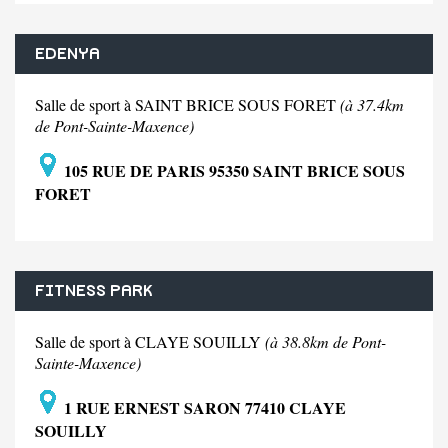
EDENYA
Salle de sport à SAINT BRICE SOUS FORET
(à 37.4km
de Pont-Sainte-Maxence)
105 RUE DE PARIS 95350 SAINT BRICE SOUS
FORET
FITNESS PARK
Salle de sport à CLAYE SOUILLY
(à 38.8km de Pont-
Sainte-Maxence)
1 RUE ERNEST SARON 77410 CLAYE
SOUILLY