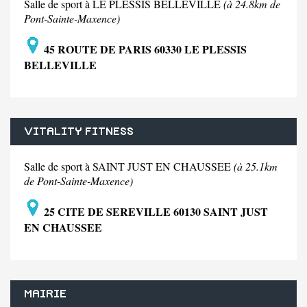
Salle de sport à LE PLESSIS BELLEVILLE
(à 24.8km de
Pont-Sainte-Maxence)
45 ROUTE DE PARIS 60330 LE PLESSIS
BELLEVILLE
VITALITY FITNESS
Salle de sport à SAINT JUST EN CHAUSSEE
(à 25.1km
de Pont-Sainte-Maxence)
25 CITE DE SEREVILLE 60130 SAINT JUST
EN CHAUSSEE
MAIRIE