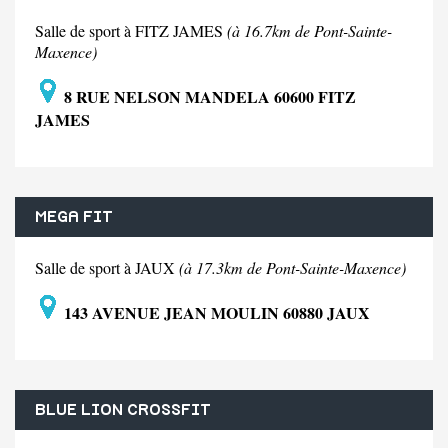
Salle de sport à FITZ JAMES
(à 16.7km de Pont-Sainte-
Maxence)
8 RUE NELSON MANDELA 60600 FITZ
JAMES
MEGA FIT
Salle de sport à JAUX
(à 17.3km de Pont-Sainte-Maxence)
143 AVENUE JEAN MOULIN 60880 JAUX
BLUE LION CROSSFIT