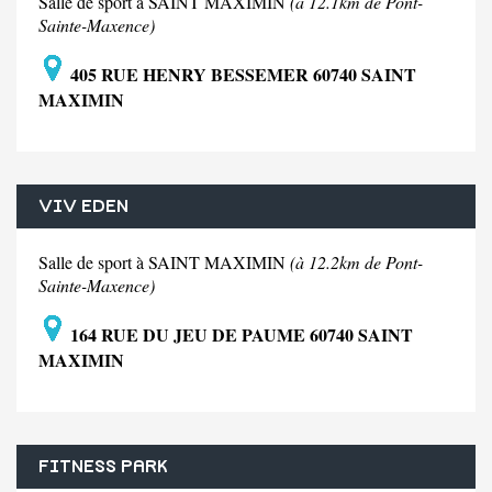
Salle de sport à SAINT MAXIMIN
(à 12.1km de Pont-
Sainte-Maxence)
405 RUE HENRY BESSEMER 60740 SAINT
MAXIMIN
VIV EDEN
Salle de sport à SAINT MAXIMIN
(à 12.2km de Pont-
Sainte-Maxence)
164 RUE DU JEU DE PAUME 60740 SAINT
MAXIMIN
FITNESS PARK