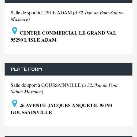
Salle de sport à L'ISLE ADAM
(à 32.1km de Pont-Sainte-
Maxence)
CENTRE COMMERCIAL LE GRAND VAL
95290 L'ISLE ADAM
PLATE FORM
Salle de sport à GOUSSAINVILLE
(à 32.3km de Pont-
Sainte-Maxence)
26 AVENUE JACQUES ANQUETIL 95190
GOUSSAINVILLE