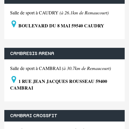
Salle de sport à CAUDRY
(à 26.1km de Remaucourt)
BOULEVARD DU 8 MAI 59540 CAUDRY
CAMBRESIS ARENA
Salle de sport à CAMBRAI
(à 30.7km de Remaucourt)
1 RUE JEAN JACQUES ROUSSEAU 59400
CAMBRAI
CAMBRAI CROSSFIT