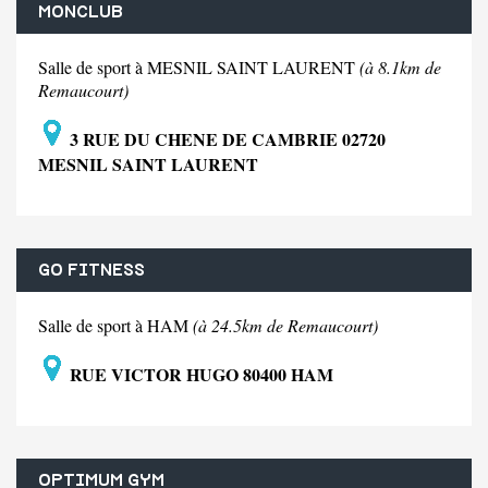
MONCLUB
Salle de sport à MESNIL SAINT LAURENT
(à 8.1km de
Remaucourt)
3 RUE DU CHENE DE CAMBRIE 02720
MESNIL SAINT LAURENT
GO FITNESS
Salle de sport à HAM
(à 24.5km de Remaucourt)
RUE VICTOR HUGO 80400 HAM
OPTIMUM GYM