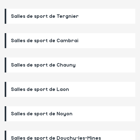
Salles de sport de Tergnier
Salles de sport de Cambrai
Salles de sport de Chauny
Salles de sport de Laon
Salles de sport de Noyon
Salles de sport de Douchy-les-Mines