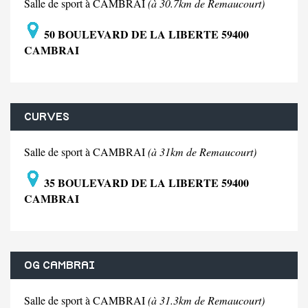
Salle de sport à CAMBRAI
(à 30.7km de Remaucourt)
50 BOULEVARD DE LA LIBERTE 59400
CAMBRAI
CURVES
Salle de sport à CAMBRAI
(à 31km de Remaucourt)
35 BOULEVARD DE LA LIBERTE 59400
CAMBRAI
OG CAMBRAI
Salle de sport à CAMBRAI
(à 31.3km de Remaucourt)