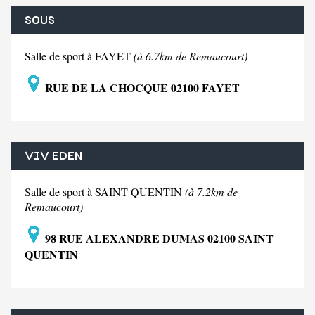
SOUS
Salle de sport à FAYET
(à 6.7km de Remaucourt)
RUE DE LA CHOCQUE 02100 FAYET
VIV EDEN
Salle de sport à SAINT QUENTIN
(à 7.2km de
Remaucourt)
98 RUE ALEXANDRE DUMAS 02100 SAINT
QUENTIN