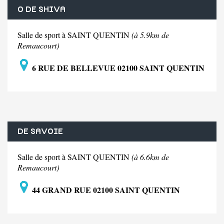
O DE SHIVA
Salle de sport à SAINT QUENTIN
(à 5.9km de
Remaucourt)
6 RUE DE BELLEVUE 02100 SAINT QUENTIN
DE SAVOIE
Salle de sport à SAINT QUENTIN
(à 6.6km de
Remaucourt)
44 GRAND RUE 02100 SAINT QUENTIN