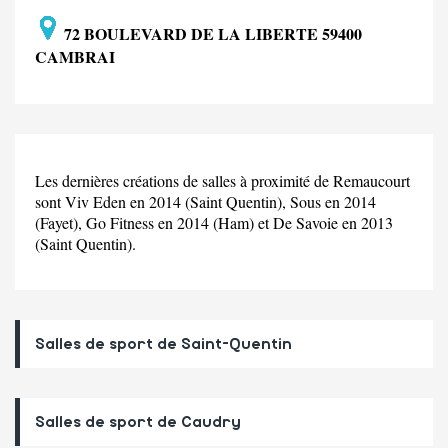
72 BOULEVARD DE LA LIBERTE 59400
CAMBRAI
Les dernières créations de salles à proximité de Remaucourt
sont Viv Eden en 2014 (Saint Quentin), Sous en 2014
(Fayet), Go Fitness en 2014 (Ham) et De Savoie en 2013
(Saint Quentin).
Salles de sport de Saint-Quentin
Salles de sport de Caudry