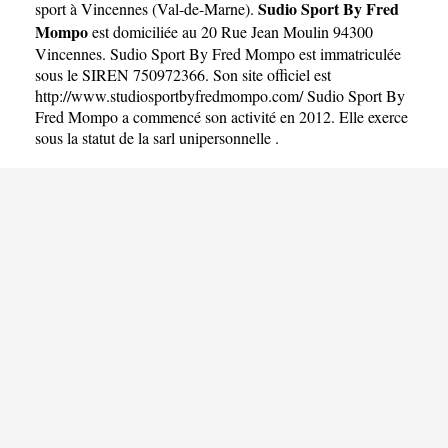
Sudio Sport By Fred
sport à Vincennes
(
Val-de-Marne
).
Mompo
est domiciliée au 20 Rue Jean Moulin 94300
Vincennes. Sudio Sport By Fred Mompo est immatriculée
sous le SIREN 750972366. Son site officiel est
http://www.studiosportbyfredmompo.com/
Sudio Sport By
Fred Mompo a commencé son activité en 2012. Elle exerce
sous la statut de la sarl unipersonnelle .