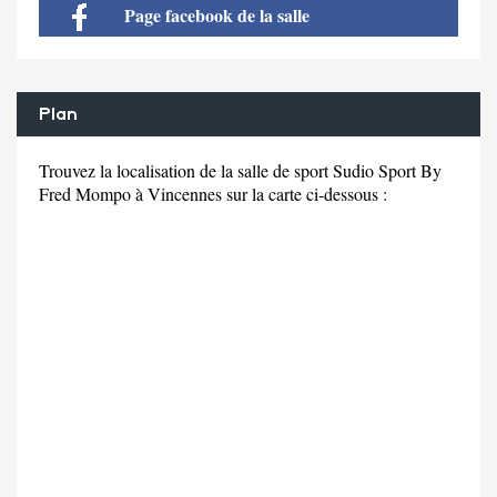
Page facebook de la salle
Plan
Trouvez la localisation de la salle de sport Sudio Sport By
Fred Mompo à Vincennes sur la carte ci-dessous :