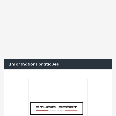
Informations pratiques