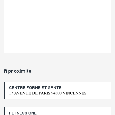
A proximite
CENTRE FORME ET SANTE
17 AVENUE DE PARIS 94300 VINCENNES
FITNESS ONE