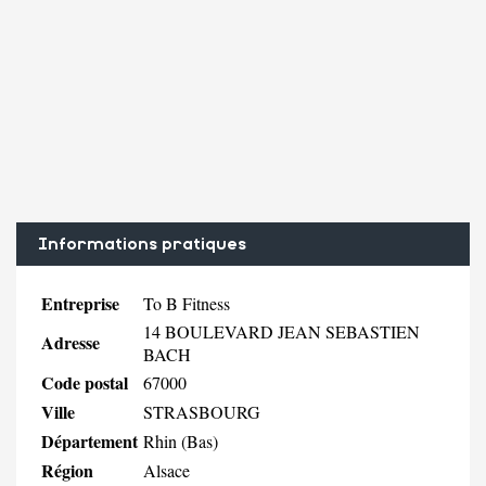
Informations pratiques
Entreprise
To B Fitness
14 BOULEVARD JEAN SEBASTIEN
Adresse
BACH
Code postal
67000
Ville
STRASBOURG
Département
Rhin (Bas)
Région
Alsace