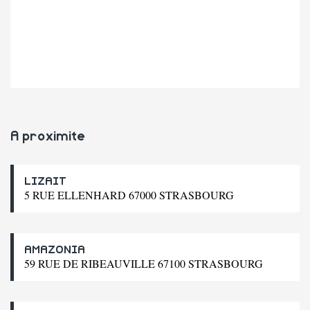
A proximite
LIZAIT
5 RUE ELLENHARD 67000 STRASBOURG
AMAZONIA
59 RUE DE RIBEAUVILLE 67100 STRASBOURG