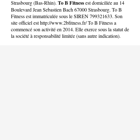
To B Fitness
Strasbourg
(
Bas-Rhin
).
est domiciliée au 14
Boulevard Jean Sebastien Bach 67000 Strasbourg. To B
Fitness est immatriculée sous le SIREN 799321633. Son
site officiel est
http://www.2bfitness.fr/
To B Fitness a
commencé son activité en 2014. Elle exerce sous la statut de
la société à responsabilité limitée (sans autre indication).