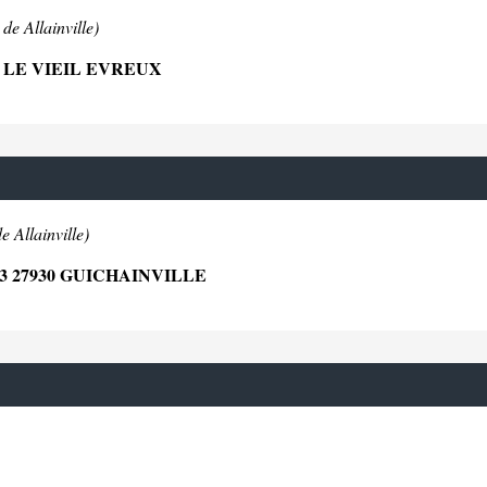
de Allainville)
 LE VIEIL EVREUX
e Allainville)
27930 GUICHAINVILLE