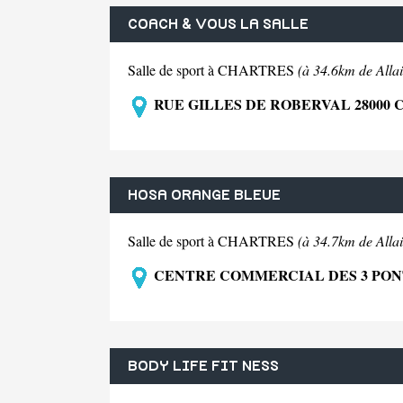
COACH & VOUS LA SALLE
Salle de sport à CHARTRES
(à 34.6km de Allai
RUE GILLES DE ROBERVAL 28000
HOSA ORANGE BLEUE
Salle de sport à CHARTRES
(à 34.7km de Allai
CENTRE COMMERCIAL DES 3 PONT
BODY LIFE FIT NESS