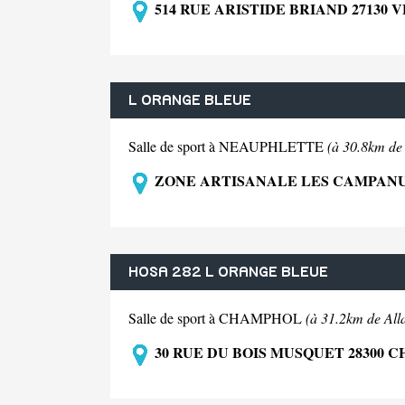
514 RUE ARISTIDE BRIAND 27130 
L ORANGE BLEUE
Salle de sport à NEAUPHLETTE
(à 30.8km de 
ZONE ARTISANALE LES CAMPANUL
HOSA 282 L ORANGE BLEUE
Salle de sport à CHAMPHOL
(à 31.2km de Alla
30 RUE DU BOIS MUSQUET 28300 