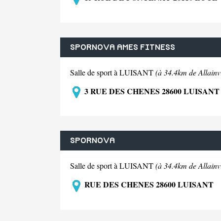
SPORNOVA AMES FITNESS
Salle de sport à LUISANT
(à 34.4km de Allainvi
3 RUE DES CHENES 28600 LUISANT
SPORNOVA
Salle de sport à LUISANT
(à 34.4km de Allainvi
RUE DES CHENES 28600 LUISANT