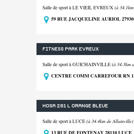
Salle de sport à LE VIEIL EVREUX
(à 34.1km 
59 RUE JACQUELINE AURIOL 27930
FITNESS PARK EVREUX
Salle de sport à GUICHAINVILLE
(à 34.3km d
CENTRE COMM CARREFOUR RN 13 
HOSA 281 L ORANGE BLEUE
Salle de sport à LUCE
(à 34.4km de Allainville)
13 RUE DE FONTENAY 28110 LUCE