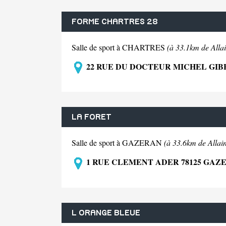
FORME CHARTRES 28
Salle de sport à CHARTRES
(à 33.1km de Allai
22 RUE DU DOCTEUR MICHEL GIB
LA FORET
Salle de sport à GAZERAN
(à 33.6km de Allain
1 RUE CLEMENT ADER 78125 GAZ
L ORANGE BLEUE