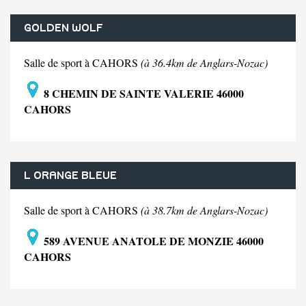
GOLDEN WOLF
Salle de sport à CAHORS
(à 36.4km de Anglars-Nozac)
8 CHEMIN DE SAINTE VALERIE 46000
CAHORS
L ORANGE BLEUE
Salle de sport à CAHORS
(à 38.7km de Anglars-Nozac)
589 AVENUE ANATOLE DE MONZIE 46000
CAHORS