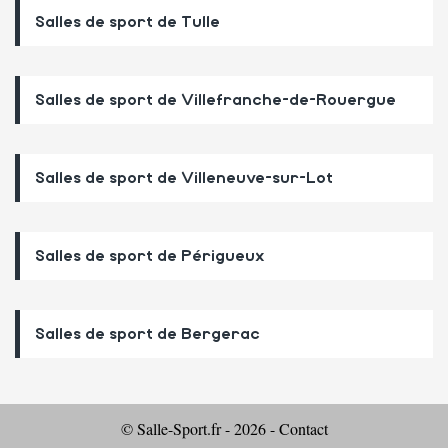
Salles de sport de Tulle
Salles de sport de Villefranche-de-Rouergue
Salles de sport de Villeneuve-sur-Lot
Salles de sport de Périgueux
Salles de sport de Bergerac
© Salle-Sport.fr - 2026 -
Contact