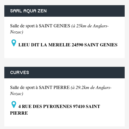
SARL AQUA ZEN
Salle de sport à SAINT GENIES
(à 25km de Anglars-
Nozac)
LIEU DIT LA MERELIE 24590 SAINT GENIES
CURVES
Salle de sport à SAINT PIERRE
(à 29.2km de Anglars-
Nozac)
4 RUE DES PYROXENES 97410 SAINT
PIERRE