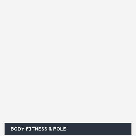
BODY FITNESS & POLE