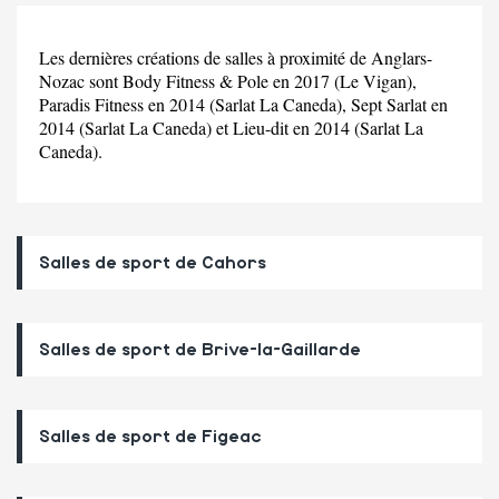
Les dernières créations de salles à proximité de Anglars-
Nozac sont Body Fitness & Pole en 2017 (Le Vigan),
Paradis Fitness en 2014 (Sarlat La Caneda), Sept Sarlat en
2014 (Sarlat La Caneda) et Lieu-dit en 2014 (Sarlat La
Caneda).
Salles de sport de Cahors
Salles de sport de Brive-la-Gaillarde
Salles de sport de Figeac