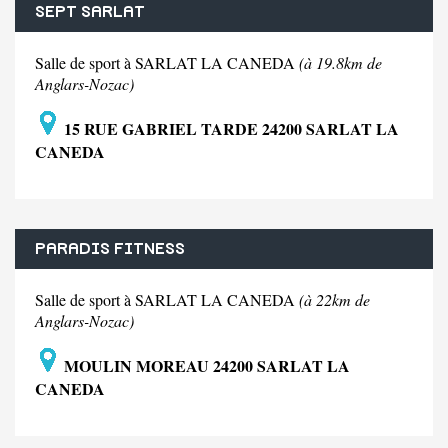
SEPT SARLAT
Salle de sport à SARLAT LA CANEDA
(à 19.8km de
Anglars-Nozac)
15 RUE GABRIEL TARDE 24200 SARLAT LA
CANEDA
PARADIS FITNESS
Salle de sport à SARLAT LA CANEDA
(à 22km de
Anglars-Nozac)
MOULIN MOREAU 24200 SARLAT LA
CANEDA