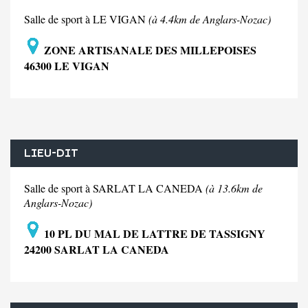
Salle de sport à LE VIGAN
(à 4.4km de Anglars-Nozac)
ZONE ARTISANALE DES MILLEPOISES
46300 LE VIGAN
LIEU-DIT
Salle de sport à SARLAT LA CANEDA
(à 13.6km de
Anglars-Nozac)
10 PL DU MAL DE LATTRE DE TASSIGNY
24200 SARLAT LA CANEDA