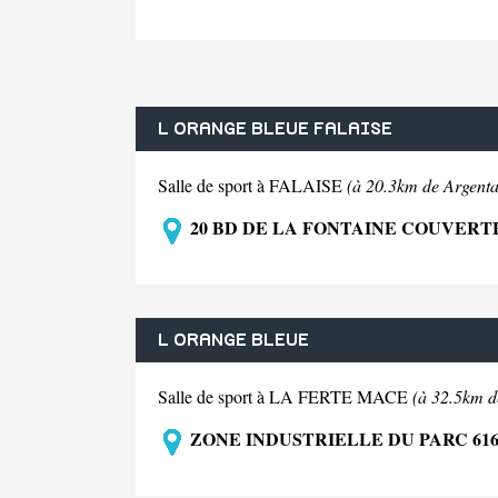
L ORANGE BLEUE FALAISE
Salle de sport à FALAISE
(à 20.3km de Argent
20 BD DE LA FONTAINE COUVERTE
L ORANGE BLEUE
Salle de sport à LA FERTE MACE
(à 32.5km d
ZONE INDUSTRIELLE DU PARC 61