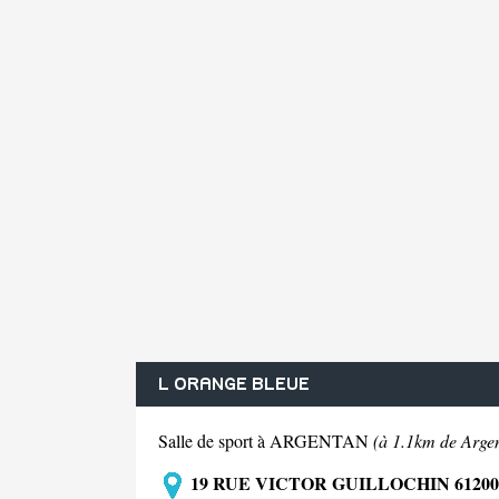
L ORANGE BLEUE
Salle de sport à ARGENTAN
(à 1.1km de Arge
19 RUE VICTOR GUILLOCHIN 612