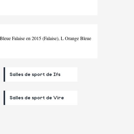
e Bleue Falaise en 2015 (Falaise), L Orange Bleue
Salles de sport de Ifs
Salles de sport de Vire