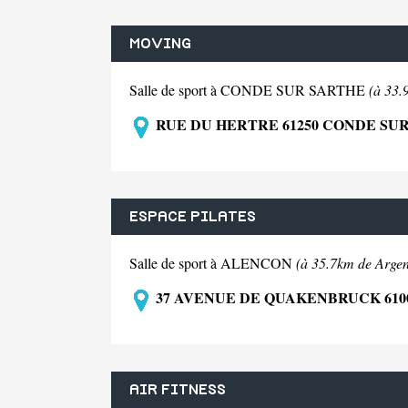
MOVING
Salle de sport à CONDE SUR SARTHE
(à 33.
RUE DU HERTRE 61250 CONDE SU
ESPACE PILATES
Salle de sport à ALENCON
(à 35.7km de Argen
37 AVENUE DE QUAKENBRUCK 610
AIR FITNESS