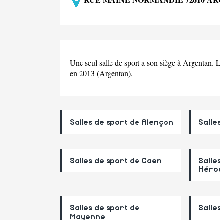
Une seul salle de sport a son siège à Argentan. 
en 2013 (Argentan),
Salles de sport de Alençon
Salle
Salles de sport de Caen
Salle
Hérou
Salles de sport de
Salle
Mayenne