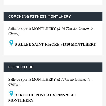
COACHING FITNESS MONTLHERY
Salle de sport à MONTLHERY
(à 10.7km de Gometz-le-
Châtel)
5 ALLEE SAINT FIACRE 91310 MONTLHERY
FITNESS LAB
Salle de sport à MONTLHERY
(à 11km de Gometz-le-
Châtel)
31 RUE DU PONT AUX PINS 91310
MONTLHERY