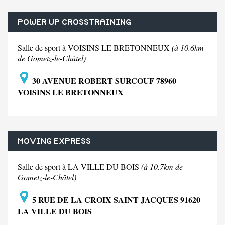
POWER UP CROSSTRAINING
Salle de sport à VOISINS LE BRETONNEUX
(à 10.6km
de Gometz-le-Châtel)
30 AVENUE ROBERT SURCOUF 78960
VOISINS LE BRETONNEUX
MOVING EXPRESS
Salle de sport à LA VILLE DU BOIS
(à 10.7km de
Gometz-le-Châtel)
5 RUE DE LA CROIX SAINT JACQUES 91620
LA VILLE DU BOIS