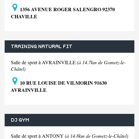
1356 AVENUE ROGER SALENGRO 92370
CHAVILLE
TRAINING NATURAL FIT
Salle de sport à AVRAINVILLE
(à 14.7km de Gometz-le-
Châtel)
10 RUE LOUISE DE VILMORIN 91630
AVRAINVILLE
DJ GYM
Salle de sport à ANTONY
(à 14.8km de Gometz-le-Châtel)