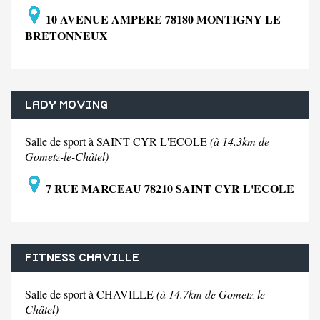
10 AVENUE AMPERE 78180 MONTIGNY LE
BRETONNEUX
LADY MOVING
Salle de sport à SAINT CYR L'ECOLE
(à 14.3km de
Gometz-le-Châtel)
7 RUE MARCEAU 78210 SAINT CYR L'ECOLE
FITNESS CHAVILLE
Salle de sport à CHAVILLE
(à 14.7km de Gometz-le-
Châtel)