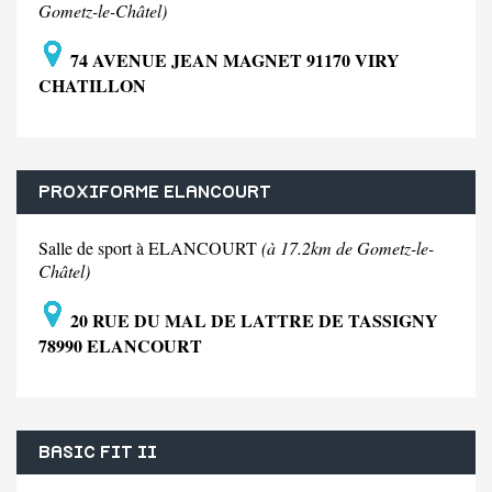
Gometz-le-Châtel)
74 AVENUE JEAN MAGNET 91170 VIRY
CHATILLON
PROXIFORME ELANCOURT
Salle de sport à ELANCOURT
(à 17.2km de Gometz-le-
Châtel)
20 RUE DU MAL DE LATTRE DE TASSIGNY
78990 ELANCOURT
BASIC FIT II