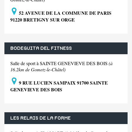
52 AVENUE DE LA COMMUNE DE PARIS
91220 BRETIGNY SUR ORGE
BODEGUITA DEL FITNESS
Salle de sport à SAINTE GENEVIEVE DES BOIS
(à
16.2km de Gometz-le-Châtel)
9 RUE LUCIEN SAMPAIX 91700 SAINTE
GENEVIEVE DES BOIS
LES RELAIS DE LA FORME