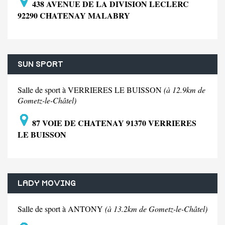
438 AVENUE DE LA DIVISION LECLERC
92290 CHATENAY MALABRY
SUN SPORT
Salle de sport à VERRIERES LE BUISSON
(à 12.9km de
Gometz-le-Châtel)
87 VOIE DE CHATENAY 91370 VERRIERES
LE BUISSON
LADY MOVING
Salle de sport à ANTONY
(à 13.2km de Gometz-le-Châtel)