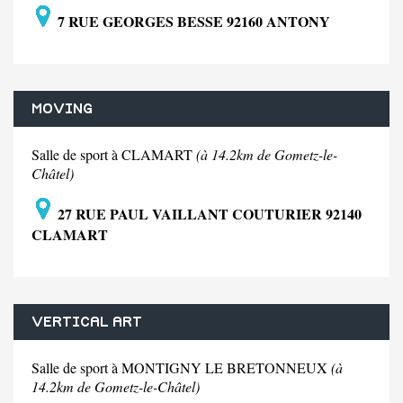
7 RUE GEORGES BESSE 92160 ANTONY
MOVING
Salle de sport à CLAMART
(à 14.2km de Gometz-le-
Châtel)
27 RUE PAUL VAILLANT COUTURIER 92140
CLAMART
VERTICAL ART
Salle de sport à MONTIGNY LE BRETONNEUX
(à
14.2km de Gometz-le-Châtel)