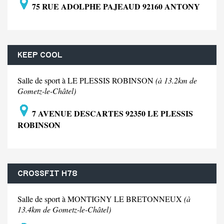
75 RUE ADOLPHE PAJEAUD 92160 ANTONY
KEEP COOL
Salle de sport à LE PLESSIS ROBINSON
(à 13.2km de
Gometz-le-Châtel)
7 AVENUE DESCARTES 92350 LE PLESSIS
ROBINSON
CROSSFIT H78
Salle de sport à MONTIGNY LE BRETONNEUX
(à
13.4km de Gometz-le-Châtel)