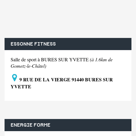
ESSONNE FITNESS
Salle de sport à BURES SUR YVETTE
(à 1.6km de
Gometz-le-Châtel)
9 RUE DE LA VIERGE 91440 BURES SUR
YVETTE
ENERGIE FORME