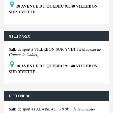
10 AVENUE DU QUEBEC 91140 VILLEBON
SUR YVETTE
SILIC 520
Salle de sport à VILLEBON SUR YVETTE
(à 5.8km de
Gometz-le-Châtel)
10 AVENUE DU QUEBEC 91140 VILLEBON
SUR YVETTE
R FITNESS
Salle de sport à PALAISEAU
(à 8.8km de Gometz-le-