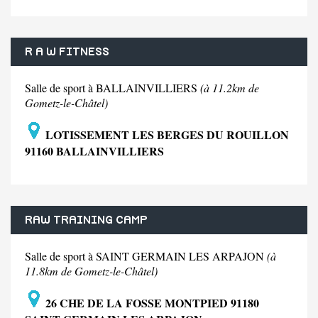
R A W FITNESS
Salle de sport à BALLAINVILLIERS
(à 11.2km de
Gometz-le-Châtel)
LOTISSEMENT LES BERGES DU ROUILLON
91160 BALLAINVILLIERS
RAW TRAINING CAMP
Salle de sport à SAINT GERMAIN LES ARPAJON
(à
11.8km de Gometz-le-Châtel)
26 CHE DE LA FOSSE MONTPIED 91180