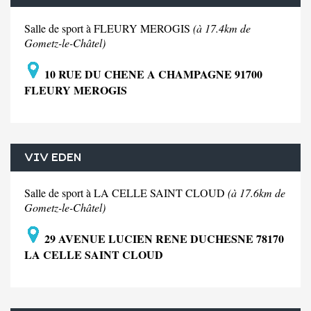
Salle de sport à FLEURY MEROGIS
(à 17.4km de
Gometz-le-Châtel)
10 RUE DU CHENE A CHAMPAGNE 91700
FLEURY MEROGIS
VIV EDEN
Salle de sport à LA CELLE SAINT CLOUD
(à 17.6km de
Gometz-le-Châtel)
29 AVENUE LUCIEN RENE DUCHESNE 78170
LA CELLE SAINT CLOUD