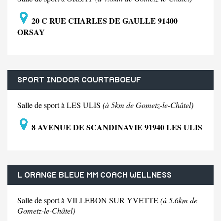
20 C RUE CHARLES DE GAULLE 91400
ORSAY
SPORT INDOOR COURTABOEUF
Salle de sport à LES ULIS
(à 5km de Gometz-le-Châtel)
8 AVENUE DE SCANDINAVIE 91940 LES ULIS
L ORANGE BLEUE MM COACH WELLNESS
Salle de sport à VILLEBON SUR YVETTE
(à 5.6km de
Gometz-le-Châtel)