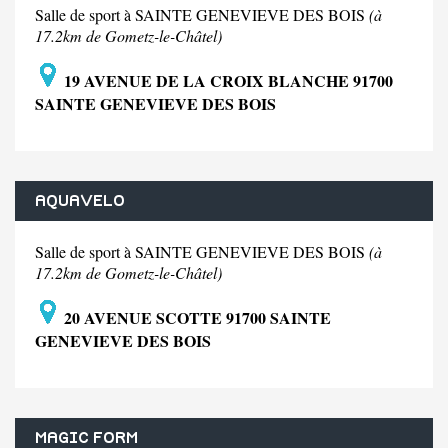
Salle de sport à SAINTE GENEVIEVE DES BOIS
(à
17.2km de Gometz-le-Châtel)
19 AVENUE DE LA CROIX BLANCHE 91700
SAINTE GENEVIEVE DES BOIS
AQUAVELO
Salle de sport à SAINTE GENEVIEVE DES BOIS
(à
17.2km de Gometz-le-Châtel)
20 AVENUE SCOTTE 91700 SAINTE
GENEVIEVE DES BOIS
MAGIC FORM