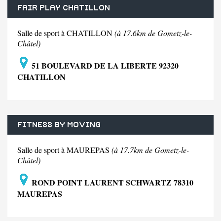
FAIR PLAY CHATILLON
Salle de sport à CHATILLON
(à 17.6km de Gometz-le-
Châtel)
51 BOULEVARD DE LA LIBERTE 92320
CHATILLON
FITNESS BY MOVING
Salle de sport à MAUREPAS
(à 17.7km de Gometz-le-
Châtel)
ROND POINT LAURENT SCHWARTZ 78310
MAUREPAS