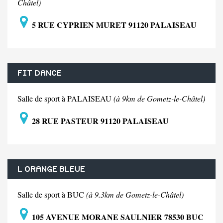
Châtel)
5 RUE CYPRIEN MURET 91120 PALAISEAU
FIT DANCE
Salle de sport à PALAISEAU
(à 9km de Gometz-le-Châtel)
28 RUE PASTEUR 91120 PALAISEAU
L ORANGE BLEUE
Salle de sport à BUC
(à 9.3km de Gometz-le-Châtel)
105 AVENUE MORANE SAULNIER 78530 BUC