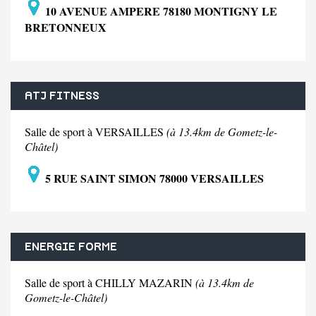
10 AVENUE AMPERE 78180 MONTIGNY LE
BRETONNEUX
ATJ FITNESS
Salle de sport à VERSAILLES
(à 13.4km de Gometz-le-
Châtel)
5 RUE SAINT SIMON 78000 VERSAILLES
ENERGIE FORME
Salle de sport à CHILLY MAZARIN
(à 13.4km de
Gometz-le-Châtel)