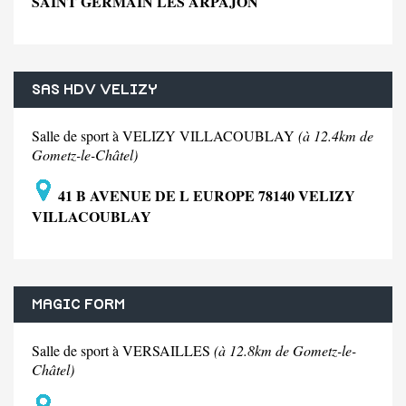
SAINT GERMAIN LES ARPAJON
SAS HDV VELIZY
Salle de sport à VELIZY VILLACOUBLAY
(à 12.4km de
Gometz-le-Châtel)
41 B AVENUE DE L EUROPE 78140 VELIZY
VILLACOUBLAY
MAGIC FORM
Salle de sport à VERSAILLES
(à 12.8km de Gometz-le-
Châtel)