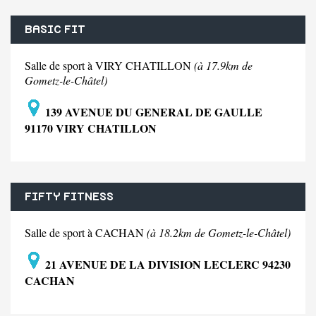
BASIC FIT
Salle de sport à VIRY CHATILLON
(à 17.9km de
Gometz-le-Châtel)
139 AVENUE DU GENERAL DE GAULLE
91170 VIRY CHATILLON
FIFTY FITNESS
Salle de sport à CACHAN
(à 18.2km de Gometz-le-Châtel)
21 AVENUE DE LA DIVISION LECLERC 94230
CACHAN