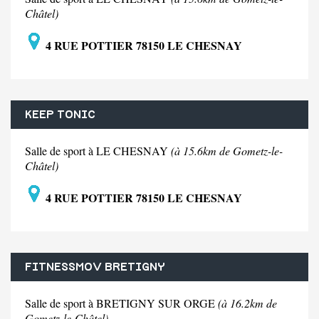
Châtel)
4 RUE POTTIER 78150 LE CHESNAY
KEEP TONIC
Salle de sport à LE CHESNAY
(à 15.6km de Gometz-le-
Châtel)
4 RUE POTTIER 78150 LE CHESNAY
FITNESSMOV BRETIGNY
Salle de sport à BRETIGNY SUR ORGE
(à 16.2km de
Gometz-le-Châtel)