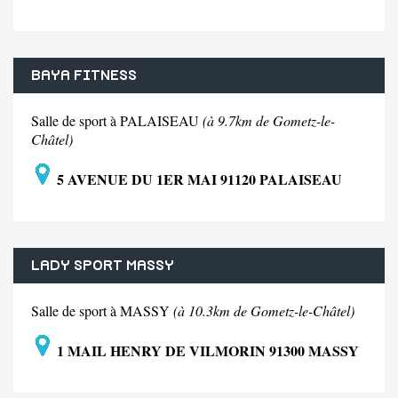
BAYA FITNESS
Salle de sport à PALAISEAU
(à 9.7km de Gometz-le-
Châtel)
5 AVENUE DU 1ER MAI 91120 PALAISEAU
LADY SPORT MASSY
Salle de sport à MASSY
(à 10.3km de Gometz-le-Châtel)
1 MAIL HENRY DE VILMORIN 91300 MASSY