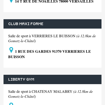
14 T RUE DE NOAILLES 78000 VERSAILLES
CLUB MAXI FORME
Salle de sport à VERRIERES LE BUISSON
(à 12.8km de
Gometz-le-Châtel)
1 RUE DES GARDES 91370 VERRIERES LE
BUISSON
LIBERTY GYM
Salle de sport à CHATENAY MALABRY
(à 12.8km de
Gometz-le-Châtel)