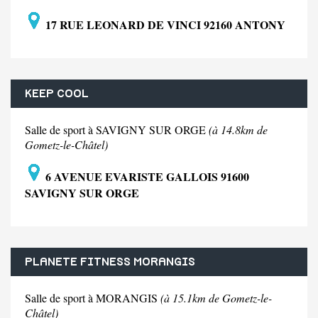
17 RUE LEONARD DE VINCI 92160 ANTONY
KEEP COOL
Salle de sport à SAVIGNY SUR ORGE
(à 14.8km de
Gometz-le-Châtel)
6 AVENUE EVARISTE GALLOIS 91600
SAVIGNY SUR ORGE
PLANETE FITNESS MORANGIS
Salle de sport à MORANGIS
(à 15.1km de Gometz-le-
Châtel)