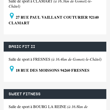
Salle de sport à CLAMART
(à 16.3km de Gometz-le-
Châtel)
27 RUE PAUL VAILLANT COUTURIER 92140
CLAMART
BASIC FIT II
Salle de sport à FRESNES
(à 16.4km de Gometz-le-Châtel)
18 RUE DES MOISSONS 94260 FRESNES
SWEET FITNESS
Salle de sport à BOURG LA REINE
(à 16.8km de