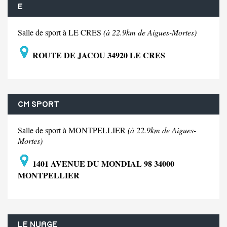
E
Salle de sport à LE CRES
(à 22.9km de Aigues-Mortes)
ROUTE DE JACOU 34920 LE CRES
CM SPORT
Salle de sport à MONTPELLIER
(à 22.9km de Aigues-
Mortes)
1401 AVENUE DU MONDIAL 98 34000
MONTPELLIER
LE NUAGE