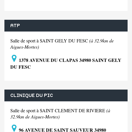
ATP
Salle de sport à SAINT GELY DU FESC
(à 32.9km de
Aigues-Mortes)
1378 AVENUE DU CLAPAS 34980 SAINT GELY
DU FESC
CLINIQUE DU PIC
Salle de sport à SAINT CLEMENT DE RIVIERE
(à
32.9km de Aigues-Mortes)
96 AVENUE DE SAINT SAUVEUR 34980