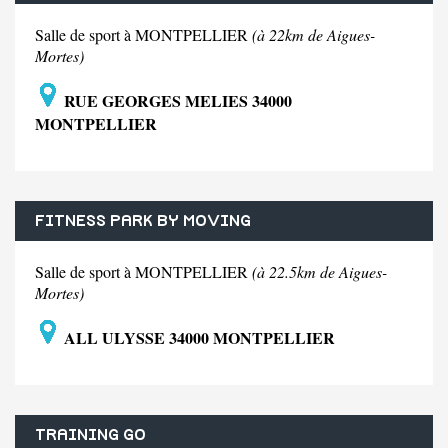
Salle de sport à MONTPELLIER
(à 22km de Aigues-
Mortes)
RUE GEORGES MELIES 34000
MONTPELLIER
FITNESS PARK BY MOVING
Salle de sport à MONTPELLIER
(à 22.5km de Aigues-
Mortes)
ALL ULYSSE 34000 MONTPELLIER
TRAINING GO