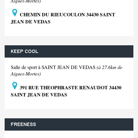
Aigues-Mortes)
CHEMIN DU RIEUCOULON 34430 SAINT
JEAN DE VEDAS
KEEP COOL
Salle de sport à SAINT JEAN DE VEDAS
(à 27.6km de
Aigues-Mortes)
391 RUE THEOPHRASTE RENAUDOT 34430
SAINT JEAN DE VEDAS
FREENESS