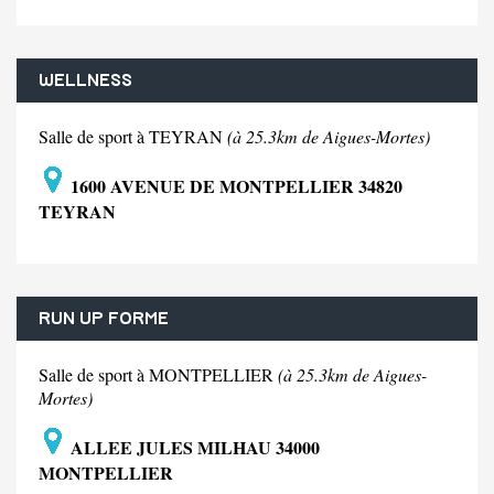
WELLNESS
Salle de sport à TEYRAN
(à 25.3km de Aigues-Mortes)
1600 AVENUE DE MONTPELLIER 34820
TEYRAN
RUN UP FORME
Salle de sport à MONTPELLIER
(à 25.3km de Aigues-
Mortes)
ALLEE JULES MILHAU 34000
MONTPELLIER