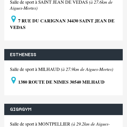
Salle de sport à SAINT JEAN DE VEDAS
(à 27.6km de
Aigues-Mortes)
7 RUE DU CARIGNAN 34430 SAINT JEAN DE
VEDAS
ESTHENESS
Salle de sport à MILHAUD
(à 27.9km de Aigues-Mortes)
1380 ROUTE DE NIMES 30540 MILHAUD
GIGAGYM
Salle de sport à MONTPELLIER
(à 29.2km de Aigues-