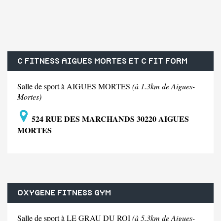
C FITNESS AIGUES MORTES ET C FIT FORM
Salle de sport à AIGUES MORTES
(à 1.3km de Aigues-
Mortes)
524 RUE DES MARCHANDS 30220 AIGUES
MORTES
OXYGENE FITNESS GYM
Salle de sport à LE GRAU DU ROI
(à 5.3km de Aigues-