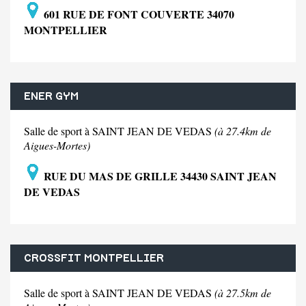
601 RUE DE FONT COUVERTE 34070
MONTPELLIER
ENER GYM
Salle de sport à SAINT JEAN DE VEDAS
(à 27.4km de
Aigues-Mortes)
RUE DU MAS DE GRILLE 34430 SAINT JEAN
DE VEDAS
CROSSFIT MONTPELLIER
Salle de sport à SAINT JEAN DE VEDAS
(à 27.5km de