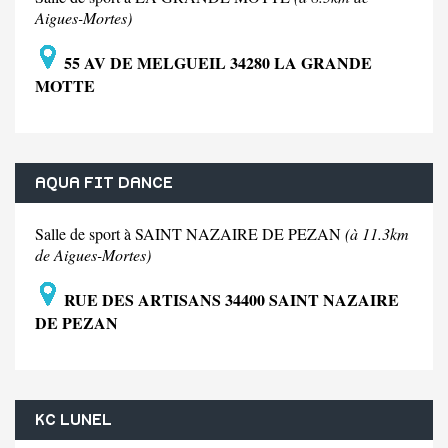
Aigues-Mortes)
55 AV DE MELGUEIL 34280 LA GRANDE
MOTTE
AQUA FIT DANCE
Salle de sport à SAINT NAZAIRE DE PEZAN
(à 11.3km
de Aigues-Mortes)
RUE DES ARTISANS 34400 SAINT NAZAIRE
DE PEZAN
KC LUNEL