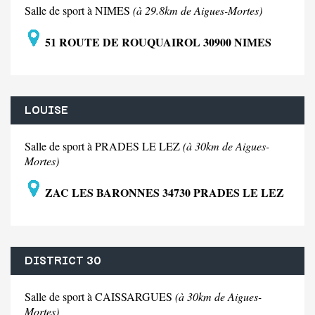
Salle de sport à NIMES
(à 29.8km de Aigues-Mortes)
51 ROUTE DE ROUQUAIROL 30900 NIMES
LOUISE
Salle de sport à PRADES LE LEZ
(à 30km de Aigues-
Mortes)
ZAC LES BARONNES 34730 PRADES LE LEZ
DISTRICT 30
Salle de sport à CAISSARGUES
(à 30km de Aigues-
Mortes)