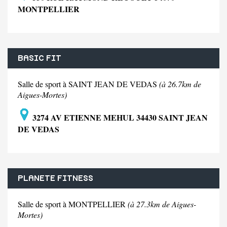
MONTPELLIER
BASIC FIT
Salle de sport à SAINT JEAN DE VEDAS
(à 26.7km de
Aigues-Mortes)
3274 AV ETIENNE MEHUL 34430 SAINT JEAN
DE VEDAS
PLANETE FITNESS
Salle de sport à MONTPELLIER
(à 27.3km de Aigues-
Mortes)