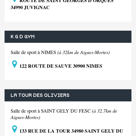
ROUTE DE SAINT GEORGES D ORQUES
34990 JUVIGNAC
K G D GYM
Salle de sport à NIMES
(à 32km de Aigues-Mortes)
122 ROUTE DE SAUVE 30900 NIMES
LA TOUR DES OLIVIERS
Salle de sport à SAINT GELY DU FESC
(à 32.7km de
Aigues-Mortes)
133 RUE DE LA TOUR 34980 SAINT GELY DU