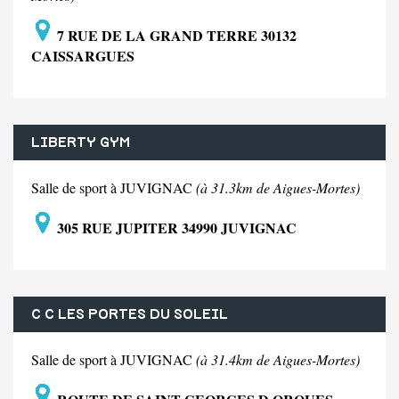
7 RUE DE LA GRAND TERRE 30132
CAISSARGUES
LIBERTY GYM
Salle de sport à JUVIGNAC
(à 31.3km de Aigues-Mortes)
305 RUE JUPITER 34990 JUVIGNAC
C C LES PORTES DU SOLEIL
Salle de sport à JUVIGNAC
(à 31.4km de Aigues-Mortes)