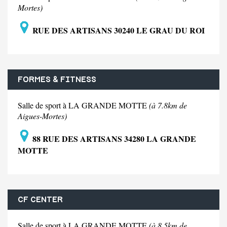
Mortes)
RUE DES ARTISANS 30240 LE GRAU DU ROI
FORMES & FITNESS
Salle de sport à LA GRANDE MOTTE
(à 7.8km de
Aigues-Mortes)
88 RUE DES ARTISANS 34280 LA GRANDE
MOTTE
CF CENTER
Salle de sport à LA GRANDE MOTTE
(à 8.5km de