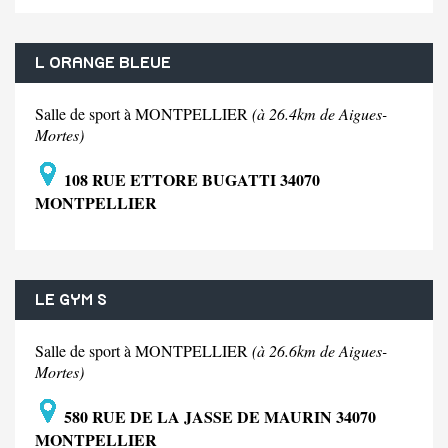
L ORANGE BLEUE
Salle de sport à MONTPELLIER
(à 26.4km de Aigues-
Mortes)
108 RUE ETTORE BUGATTI 34070
MONTPELLIER
LE GYM S
Salle de sport à MONTPELLIER
(à 26.6km de Aigues-
Mortes)
580 RUE DE LA JASSE DE MAURIN 34070
MONTPELLIER