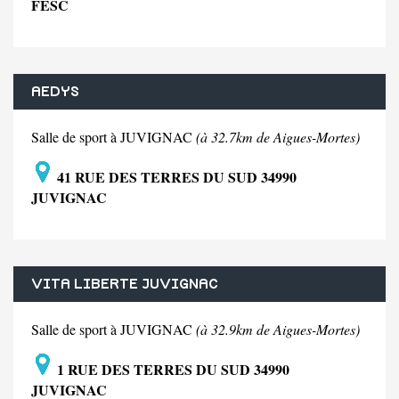
FESC
AEDYS
Salle de sport à JUVIGNAC
(à 32.7km de Aigues-Mortes)
41 RUE DES TERRES DU SUD 34990
JUVIGNAC
VITA LIBERTE JUVIGNAC
Salle de sport à JUVIGNAC
(à 32.9km de Aigues-Mortes)
1 RUE DES TERRES DU SUD 34990
JUVIGNAC