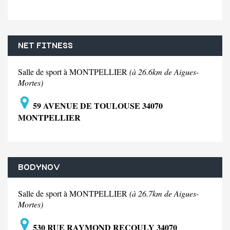
NET FITNESS
Salle de sport à MONTPELLIER
(à 26.6km de Aigues-
Mortes)
59 AVENUE DE TOULOUSE 34070
MONTPELLIER
BODYNOV
Salle de sport à MONTPELLIER
(à 26.7km de Aigues-
Mortes)
530 RUE RAYMOND RECOULY 34070