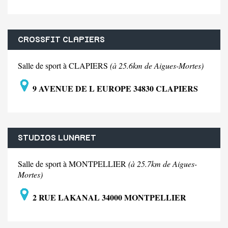
CROSSFIT CLAPIERS
Salle de sport à CLAPIERS
(à 25.6km de Aigues-Mortes)
9 AVENUE DE L EUROPE 34830 CLAPIERS
STUDIOS LUNARET
Salle de sport à MONTPELLIER
(à 25.7km de Aigues-
Mortes)
2 RUE LAKANAL 34000 MONTPELLIER