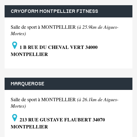
CRYOFORM MONTPELLIER FITNESS
Salle de sport à MONTPELLIER
(à 25.9km de Aigues-
Mortes)
1 B RUE DU CHEVAL VERT 34000
MONTPELLIER
MARQUEROSE
Salle de sport à MONTPELLIER
(à 26.1km de Aigues-
Mortes)
213 RUE GUSTAVE FLAUBERT 34070
MONTPELLIER