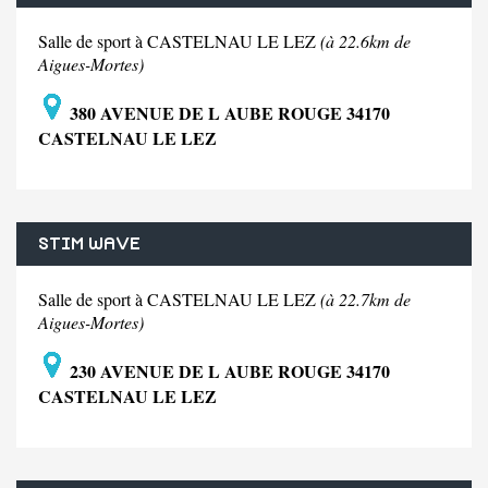
Salle de sport à CASTELNAU LE LEZ
(à 22.6km de
Aigues-Mortes)
380 AVENUE DE L AUBE ROUGE 34170
CASTELNAU LE LEZ
STIM WAVE
Salle de sport à CASTELNAU LE LEZ
(à 22.7km de
Aigues-Mortes)
230 AVENUE DE L AUBE ROUGE 34170
CASTELNAU LE LEZ