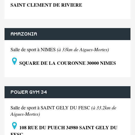
SAINT CLEMENT DE RIVIERE
AMAZONIA
Salle de sport à NIMES
(à 33km de Aigues-Mortes)
SQUARE DE LA COURONNE 30000 NIMES
POWER GYM 34
Salle de sport à SAINT GELY DU FESC
(à 33.2km de
Aigues-Mortes)
108 RUE DU PUECH 34980 SAINT GELY DU
FESC