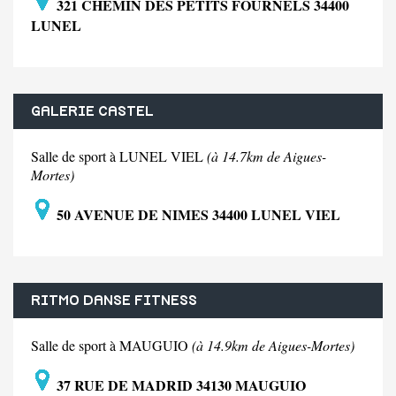
321 CHEMIN DES PETITS FOURNELS 34400
LUNEL
GALERIE CASTEL
Salle de sport à LUNEL VIEL
(à 14.7km de Aigues-
Mortes)
50 AVENUE DE NIMES 34400 LUNEL VIEL
RITMO DANSE FITNESS
Salle de sport à MAUGUIO
(à 14.9km de Aigues-Mortes)
37 RUE DE MADRID 34130 MAUGUIO