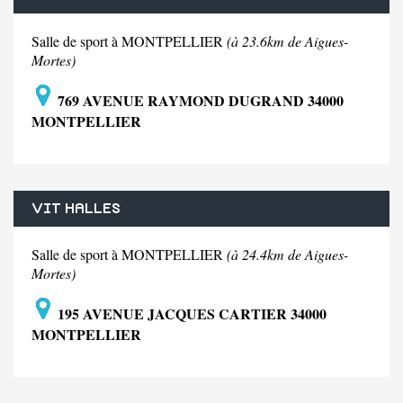
Salle de sport à MONTPELLIER
(à 23.6km de Aigues-
Mortes)
769 AVENUE RAYMOND DUGRAND 34000
MONTPELLIER
VIT HALLES
Salle de sport à MONTPELLIER
(à 24.4km de Aigues-
Mortes)
195 AVENUE JACQUES CARTIER 34000
MONTPELLIER