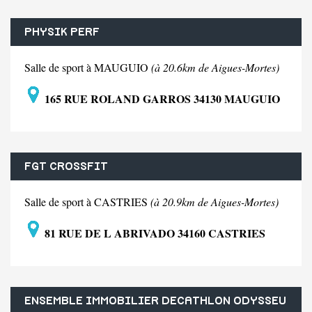
PHYSIK PERF
Salle de sport à MAUGUIO
(à 20.6km de Aigues-Mortes)
165 RUE ROLAND GARROS 34130 MAUGUIO
FGT CROSSFIT
Salle de sport à CASTRIES
(à 20.9km de Aigues-Mortes)
81 RUE DE L ABRIVADO 34160 CASTRIES
ENSEMBLE IMMOBILIER DECATHLON ODYSSEU