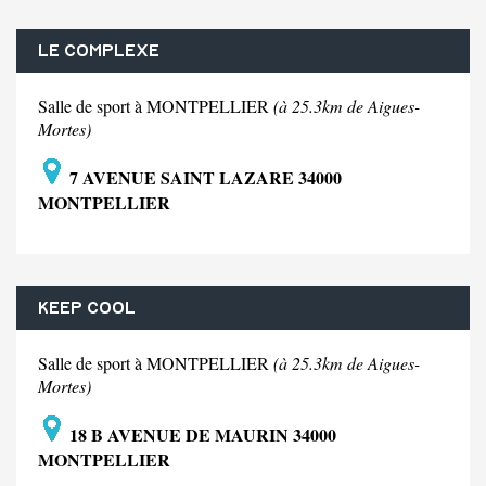
LE COMPLEXE
Salle de sport à MONTPELLIER
(à 25.3km de Aigues-
Mortes)
7 AVENUE SAINT LAZARE 34000
MONTPELLIER
KEEP COOL
Salle de sport à MONTPELLIER
(à 25.3km de Aigues-
Mortes)
18 B AVENUE DE MAURIN 34000
MONTPELLIER