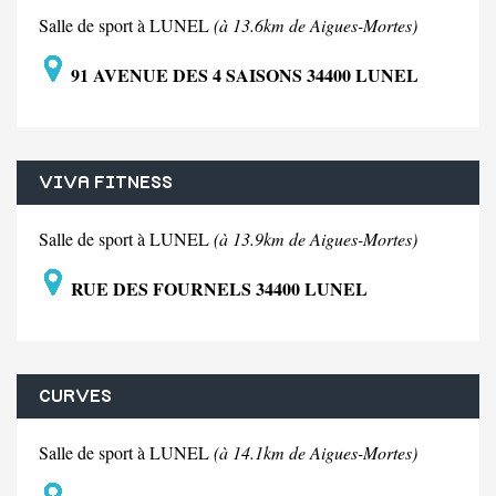
Salle de sport à LUNEL
(à 13.6km de Aigues-Mortes)
91 AVENUE DES 4 SAISONS 34400 LUNEL
VIVA FITNESS
Salle de sport à LUNEL
(à 13.9km de Aigues-Mortes)
RUE DES FOURNELS 34400 LUNEL
CURVES
Salle de sport à LUNEL
(à 14.1km de Aigues-Mortes)