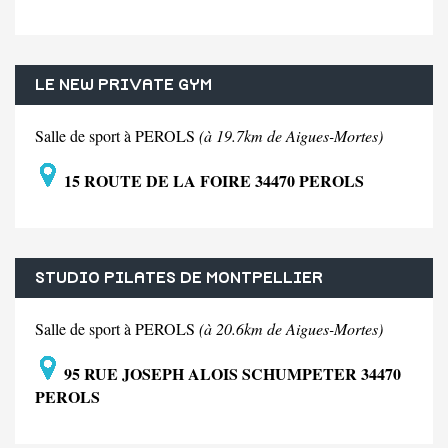
LE NEW PRIVATE GYM
Salle de sport à PEROLS
(à 19.7km de Aigues-Mortes)
15 ROUTE DE LA FOIRE 34470 PEROLS
STUDIO PILATES DE MONTPELLIER
Salle de sport à PEROLS
(à 20.6km de Aigues-Mortes)
95 RUE JOSEPH ALOIS SCHUMPETER 34470
PEROLS