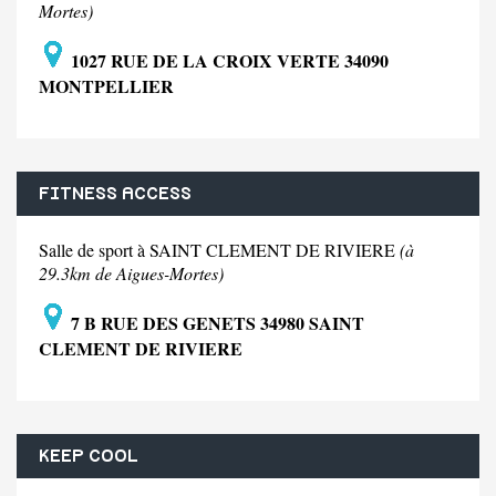
Mortes)
1027 RUE DE LA CROIX VERTE 34090
MONTPELLIER
FITNESS ACCESS
Salle de sport à SAINT CLEMENT DE RIVIERE
(à
29.3km de Aigues-Mortes)
7 B RUE DES GENETS 34980 SAINT
CLEMENT DE RIVIERE
KEEP COOL