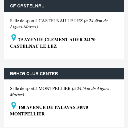
CF CASTELNAU
Salle de sport à CASTELNAU LE LEZ
(à 24.4km de
Aigues-Mortes)
79 AVENUE CLEMENT ADER 34170
CASTELNAU LE LEZ
BAHIA CLUB CENTER
Salle de sport à MONTPELLIER
(à 24.5km de Aigues-
Mortes)
160 AVENUE DE PALAVAS 34070
MONTPELLIER